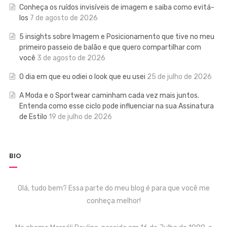
Conheça os ruídos invisíveis de imagem e saiba como evitá-
los
7 de agosto de 2026
5 insights sobre Imagem e Posicionamento que tive no meu
primeiro passeio de balão e que quero compartilhar com
você
3 de agosto de 2026
O dia em que eu odiei o look que eu usei
25 de julho de 2026
A Moda e o Sportwear caminham cada vez mais juntos.
Entenda como esse ciclo pode influenciar na sua Assinatura
de Estilo
19 de julho de 2026
BIO
Olá, tudo bem? Essa parte do meu blog é para que você me
conheça melhor!