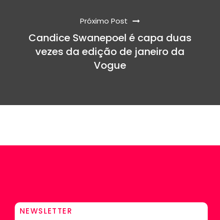
Próximo Post
Candice Swanepoel é capa duas
vezes da edição de janeiro da
Vogue
NEWSLETTER