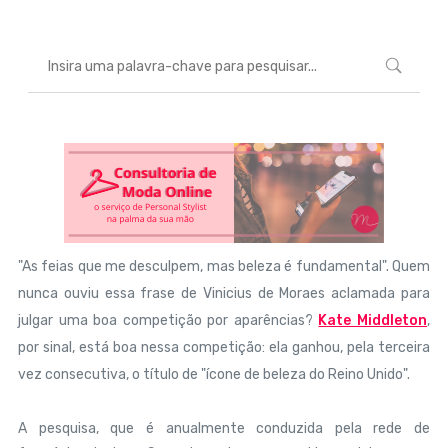
"As feias que me desculpem, mas beleza é fundamental". Quem
nunca ouviu essa frase de Vinicius de Moraes aclamada para
julgar uma boa competição por aparências?
Kate Middleton
,
por sinal, está boa nessa competição: ela ganhou, pela terceira
vez consecutiva, o título de "ícone de beleza do Reino Unido".
A pesquisa, que é anualmente conduzida pela rede de