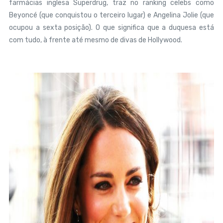
farmácias inglesa Superdrug, traz no ranking celebs como
Beyoncé (que conquistou o terceiro lugar) e Angelina Jolie (que
ocupou a sexta posição). O que significa que a duquesa está
com tudo, à frente até mesmo de divas de Hollywood.