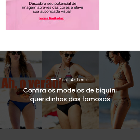
Post Anterior
Confira os modelos de biquíni
queridinhos das famosas