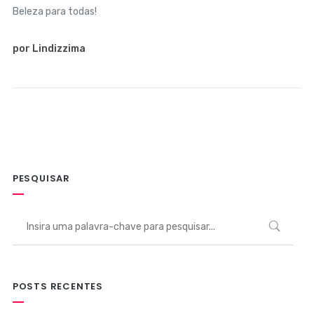
Beleza para todas!
por Lindizzima
PESQUISAR
POSTS RECENTES