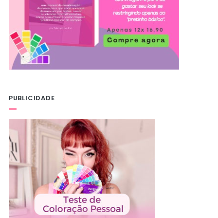
PUBLICIDADE