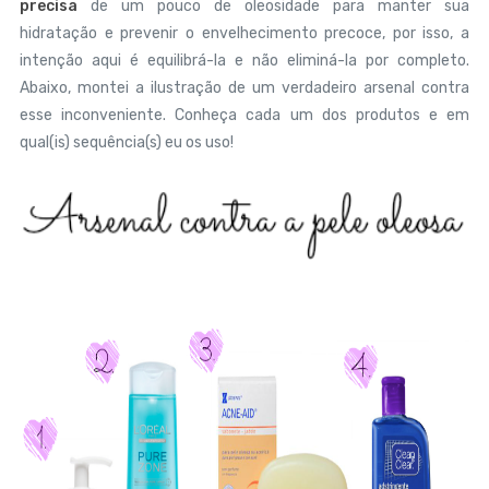
precisa
de um pouco de oleosidade para manter sua
hidratação e prevenir o envelhecimento precoce, por isso, a
intenção aqui é equilibrá-la e não eliminá-la por completo.
Abaixo, montei a ilustração de um verdadeiro arsenal contra
esse inconveniente. Conheça cada um dos produtos e em
qual(is) sequência(s) eu os uso!