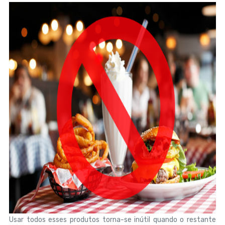
Usar todos esses produtos torna-se inútil quando o restante