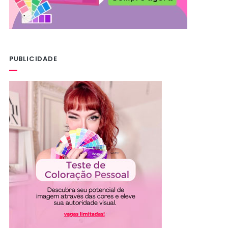
PUBLICIDADE