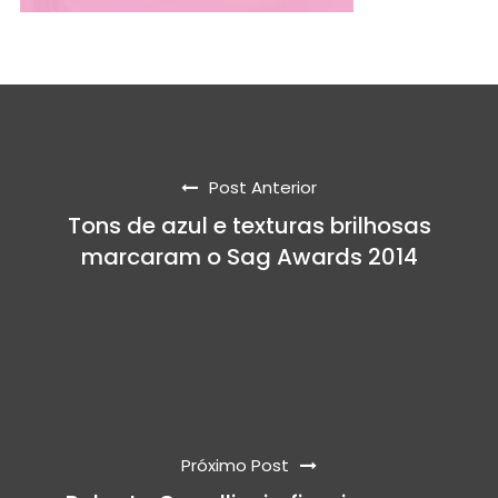
Post Anterior
Tons de azul e texturas brilhosas
marcaram o Sag Awards 2014
Próximo Post