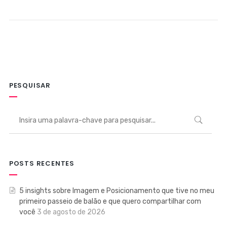
PESQUISAR
POSTS RECENTES
5 insights sobre Imagem e Posicionamento que tive no meu
primeiro passeio de balão e que quero compartilhar com
você
3 de agosto de 2026