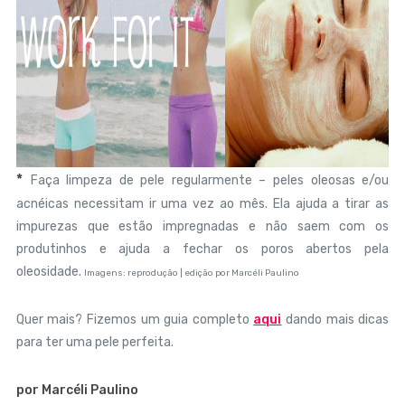
*
Faça limpeza de pele regularmente – peles oleosas e/ou
acnéicas necessitam ir uma vez ao mês. Ela ajuda a tirar as
impurezas que estão impregnadas e não saem com os
produtinhos e ajuda a fechar os poros abertos pela
oleosidade.
Imagens: reprodução | edição por Marcéli Paulino
Quer mais? Fizemos um guia completo
aqui
dando mais dicas
para ter uma pele perfeita.
por Marcéli Paulino