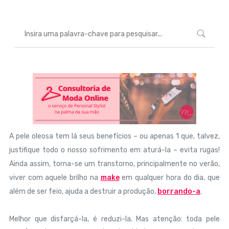
A pele oleosa tem lá seus benefícios – ou apenas 1 que, talvez,
justifique todo o nosso sofrimento em aturá-la – evita rugas!
Ainda assim, torna-se um transtorno, principalmente no verão,
viver com aquele brilho na
make
em qualquer hora do dia, que
além de ser feio, ajuda a destruir a produção,
borrando-a
.
Melhor que disfarçá-la, é reduzi-la. Mas atenção: toda pele