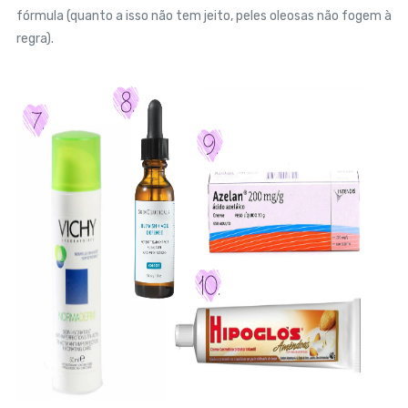
fórmula (quanto a isso não tem jeito, peles oleosas não fogem à
regra).