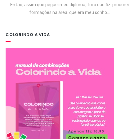
Então, assim que peguei meu diploma, foi o que fiz: procurei
formações na área, que era meu sonho…
COLORINDO A VIDA