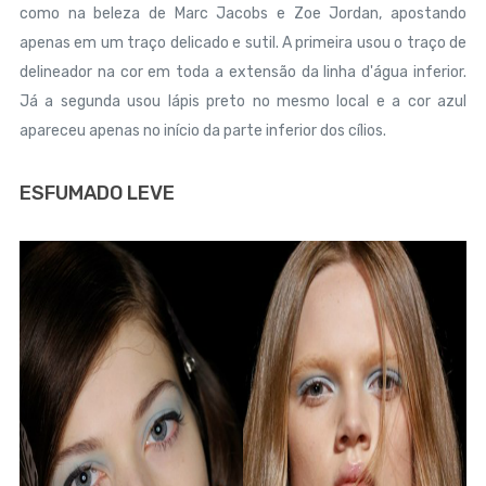
como na beleza de Marc Jacobs e Zoe Jordan, apostando
apenas em um traço delicado e sutil. A primeira usou o traço de
delineador na cor em toda a extensão da linha d'água inferior.
Já a segunda usou lápis preto no mesmo local e a cor azul
apareceu apenas no início da parte inferior dos cílios.
ESFUMADO LEVE