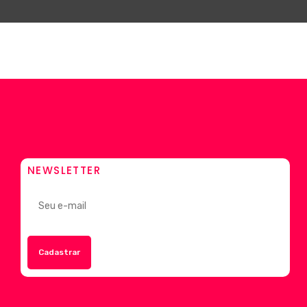
NEWSLETTER