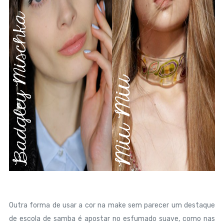
Outra forma de usar a cor na make sem parecer um destaque
de escola de samba é apostar no esfumado suave, como nas