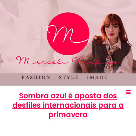
Sombra azul é aposta dos
desfiles internacionais para a
primavera