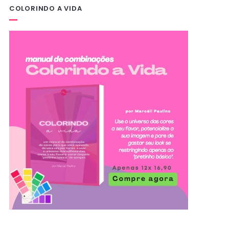
COLORINDO A VIDA