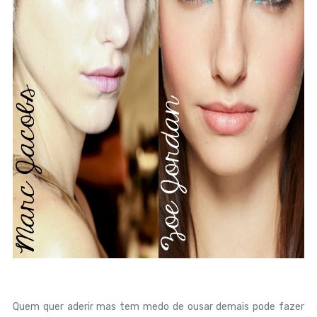
Quem quer aderir mas tem medo de ousar demais pode fazer