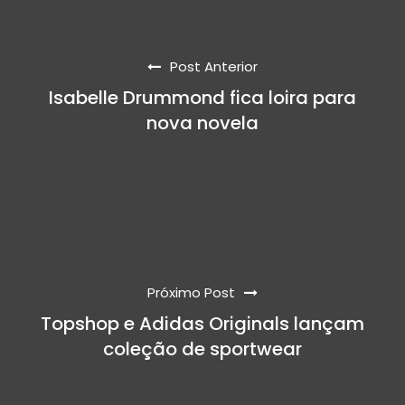
Post Anterior
Isabelle Drummond fica loira para
nova novela
Próximo Post
Topshop e Adidas Originals lançam
coleção de sportwear