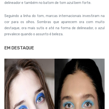
delineador e também no batom de tom azul bem forte.
Seguindo a linha do tom, marcas internacionais investiram na
cor para os olhos. Sombras que aparecem ora com muito
destaque, ora mais sutis e até na forma de delineador, o azul
prevalece quando o assunto é beleza.
EM DESTAQUE