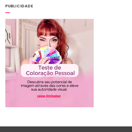
PUBLICIDADE