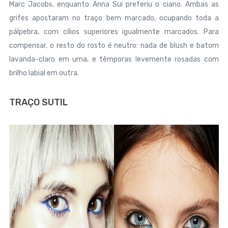
Marc Jacobs, enquanto Anna Sui preferiu o ciano. Ambas as
grifes apostaram no traço bem marcado, ocupando toda a
pálpebra, com cílios superiores igualmente marcados. Para
compensar, o resto do rosto é neutro: nada de blush e batom
lavanda-claro em uma, e têmporas levemente rosadas com
brilho labial em outra.
TRAÇO SUTIL