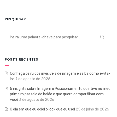
PESQUISAR
POSTS RECENTES
Conheça os ruídos invisíveis de imagem e saiba como evitá-
los
7 de agosto de 2026
5 insights sobre Imagem e Posicionamento que tive no meu
primeiro passeio de balão e que quero compartilhar com
você
3 de agosto de 2026
O dia em que eu odiei o look que eu usei
25 de julho de 2026