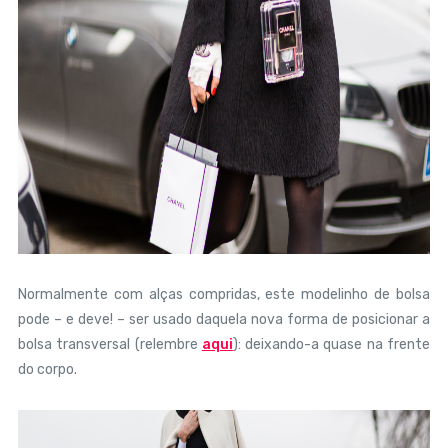
Normalmente com alças compridas, este modelinho de bolsa
pode – e deve! – ser usado daquela nova forma de posicionar a
bolsa transversal (relembre
aqui
): deixando-a quase na frente
do corpo.