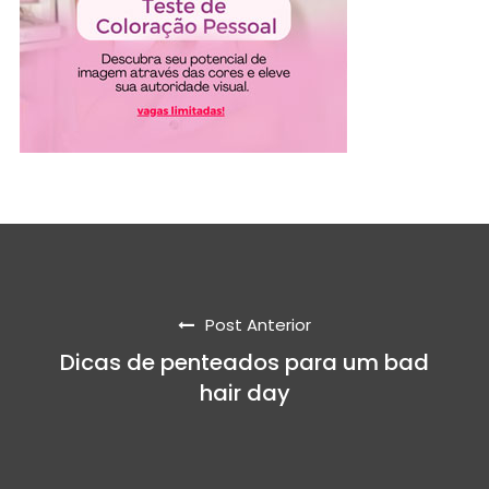
Post Anterior
Dicas de penteados para um bad
hair day