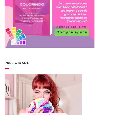
PUBLICIDADE