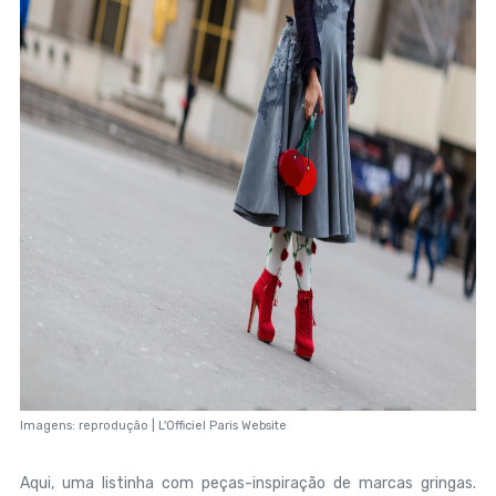
Imagens: reprodução | L'Officiel Paris Website
Aqui, uma listinha com peças-inspiração de marcas gringas.