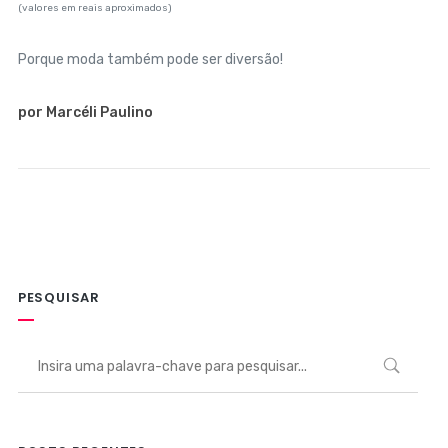
(valores em reais aproximados)
Porque moda também pode ser diversão!
por Marcéli Paulino
PESQUISAR