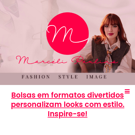
Bolsas em formatos divertidos
personalizam looks com estilo.
Inspire-se!