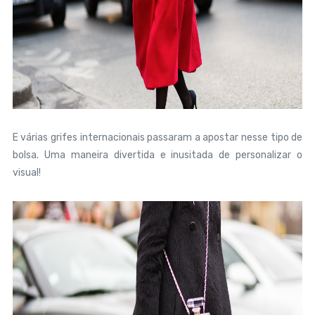
E várias grifes internacionais passaram a apostar nesse tipo de
bolsa. Uma maneira divertida e inusitada de personalizar o
visual!