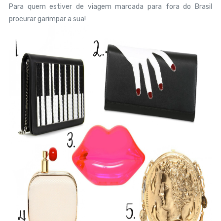
Para quem estiver de viagem marcada para fora do Brasil
procurar garimpar a sua!