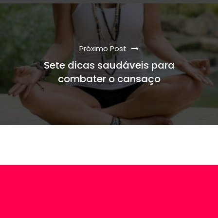
Próximo Post
Sete dicas saudáveis para
combater o cansaço