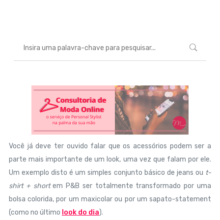
Marcéli
7 de fevereiro de 2014
MODA
Você já deve ter ouvido falar que os acessórios podem ser a
parte mais importante de um look, uma vez que falam por ele.
Um exemplo disto é um simples conjunto básico de jeans ou
t-
shirt + short
em P&B ser totalmente transformado por uma
bolsa colorida, por um maxicolar ou por um sapato-statement
(como no último
look do dia
).