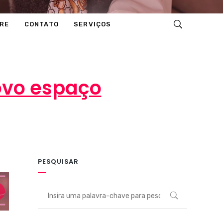
RE
CONTATO
SERVIÇOS
ovo espaço
PESQUISAR