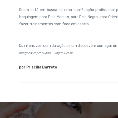
Quem está em busca de uma qualificação profissional 
Maquiagem para Pele Madura, para Pele Negra, para Orie
fazer treinamentos com foco em cabelo.
Os intensivos, com duração de um dia, devem começar e
Imagens: reprodução – Vogue Brasil
por Priscilla Barreto