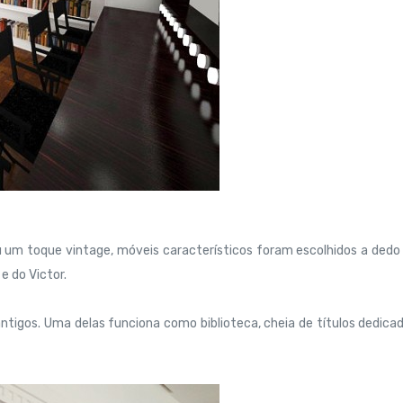
 um toque vintage, móveis característicos foram escolhidos a dedo
e do Victor.
tigos. Uma delas funciona como biblioteca, cheia de títulos dedica