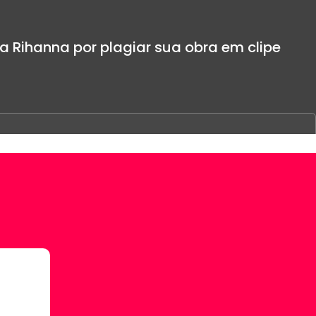
a Rihanna por plagiar sua obra em clipe