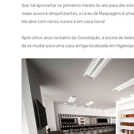
Que tal aproveitar os primeiros meses do ano para dar iní
make lovers
e simpatizantes, o Liceu de Maquiagem é uma
ela abre com novos cursos e em casa nova!
Após cinco anos no bairro da Consolação, a escola de bel
de se mudar para uma casa antiga localizada em Higienópoli