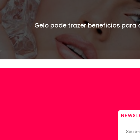
Gelo pode trazer benefícios para 
NEWSL