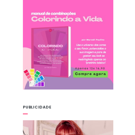
PUBLICIDADE