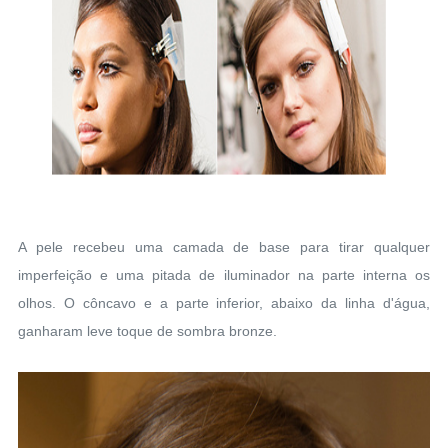
A pele recebeu uma camada de base para tirar qualquer
imperfeição e uma pitada de iluminador na parte interna os
olhos. O côncavo e a parte inferior, abaixo da linha d'água,
ganharam leve toque de sombra bronze.