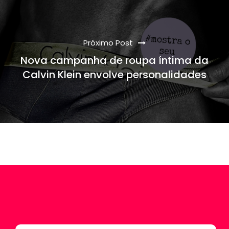
Próximo Post
Nova campanha de roupa íntima da
Calvin Klein envolve personalidades