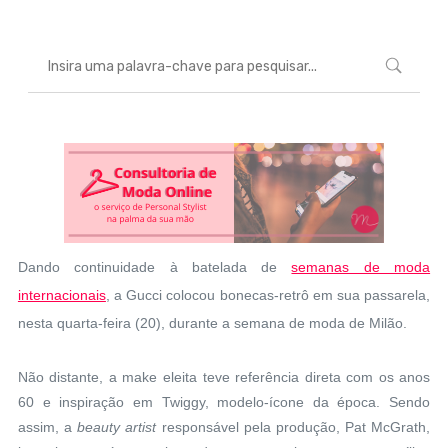
Dando continuidade à batelada de
semanas de moda
internacionais
, a Gucci colocou bonecas-retrô em sua passarela,
nesta quarta-feira (20), durante a semana de moda de Milão.
Não distante, a make eleita teve referência direta com os anos
60 e inspiração em Twiggy, modelo-ícone da época. Sendo
assim, a
beauty artist
responsável pela produção, Pat McGrath,