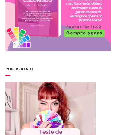
PUBLICIDADE