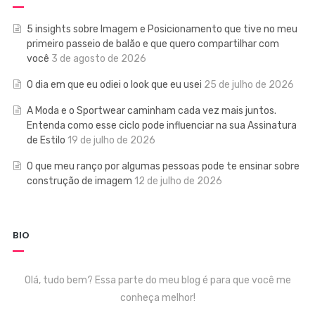
5 insights sobre Imagem e Posicionamento que tive no meu
primeiro passeio de balão e que quero compartilhar com
você
3 de agosto de 2026
O dia em que eu odiei o look que eu usei
25 de julho de 2026
A Moda e o Sportwear caminham cada vez mais juntos.
Entenda como esse ciclo pode influenciar na sua Assinatura
de Estilo
19 de julho de 2026
O que meu ranço por algumas pessoas pode te ensinar sobre
construção de imagem
12 de julho de 2026
BIO
Olá, tudo bem? Essa parte do meu blog é para que você me
conheça melhor!