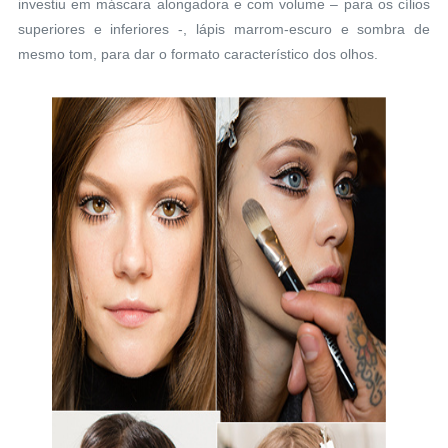
investiu em máscara alongadora e com volume – para os cílios
superiores e inferiores -, lápis marrom-escuro e sombra de
mesmo tom, para dar o formato característico dos olhos.