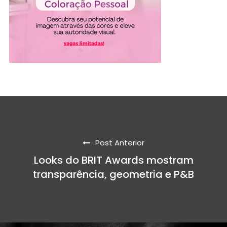
Post Anterior
Looks do BRIT Awards mostram
transparência, geometria e P&B