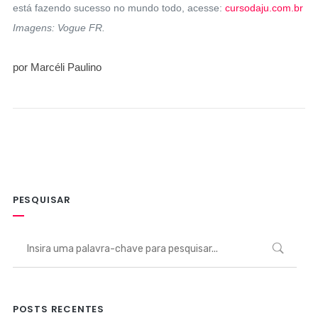
está fazendo sucesso no mundo todo, acesse:
cursodaju.com.br
Imagens: Vogue FR.
por Marcéli Paulino
PESQUISAR
POSTS RECENTES