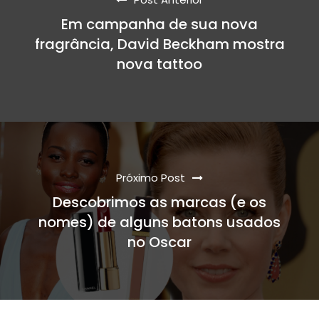
Em campanha de sua nova
fragrância, David Beckham mostra
nova tattoo
Próximo Post
Descobrimos as marcas (e os
nomes) de alguns batons usados
no Oscar