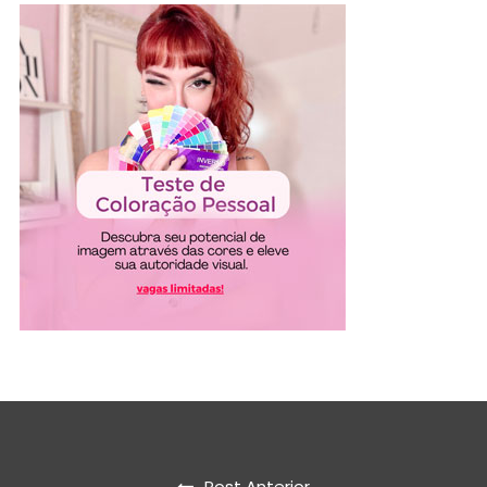
Post Anterior