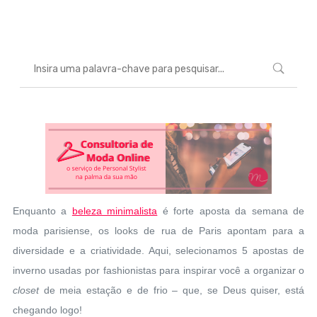
Marcéli
7 de março de 2014
MODA
Enquanto a
beleza minimalista
é forte aposta da semana de
moda parisiense, os looks de rua de Paris apontam para a
diversidade e a criatividade. Aqui, selecionamos 5 apostas de
inverno usadas por fashionistas para inspirar você a organizar o
closet
de meia estação e de frio – que, se Deus quiser, está
chegando logo!