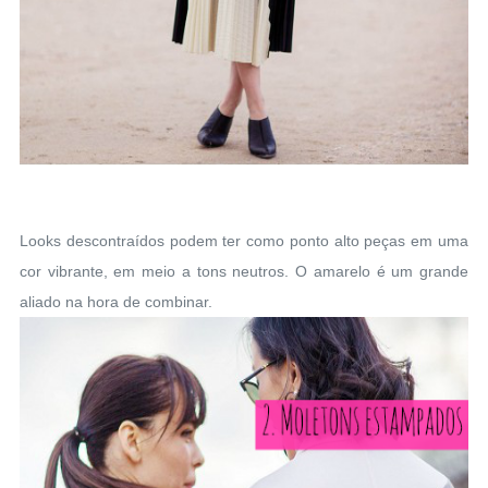
Looks descontraídos podem ter como ponto alto peças em uma
cor vibrante, em meio a tons neutros. O amarelo é um grande
aliado na hora de combinar.