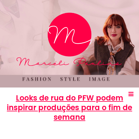
Looks de rua do PFW podem
inspirar produções para o fim de
semana