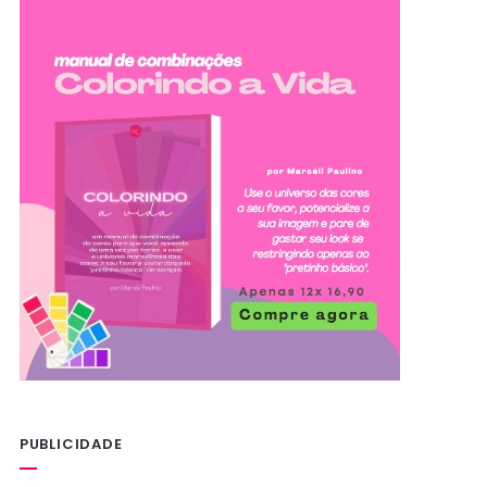
PUBLICIDADE