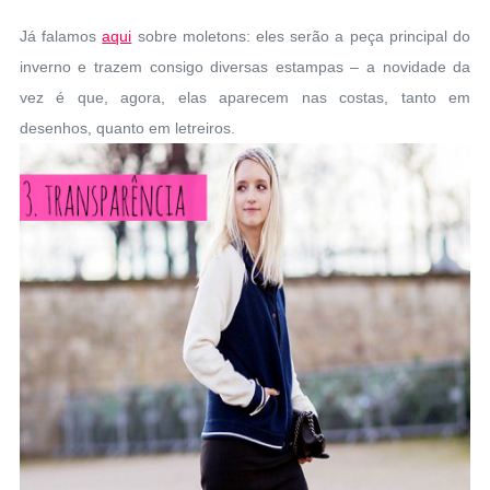
Já falamos
aqui
sobre moletons: eles serão a peça principal do
inverno e trazem consigo diversas estampas – a novidade da
vez é que, agora, elas aparecem nas costas, tanto em
desenhos, quanto em letreiros.