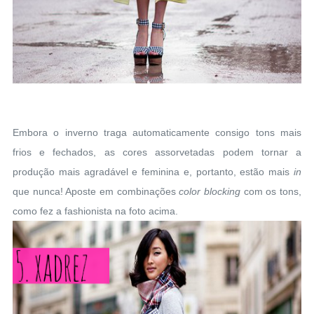
Embora o inverno traga automaticamente consigo tons mais
frios e fechados, as cores assorvetadas podem tornar a
produção mais agradável e feminina e, portanto, estão mais
in
que nunca! Aposte em combinações
color blocking
com os tons,
como fez a fashionista na foto acima.