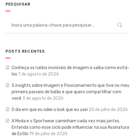
PESQUISAR
POSTS RECENTES
Conheça os ruídos invisíveis de imagem e saiba como evitá-
los
7 de agosto de 2026
5 insights sobre Imagem e Posicionamento que tive no meu
primeiro passeio de balão e que quero compartilhar com
você
3 de agosto de 2026
O dia em que eu odiei o look que eu usei
25 de julho de 2026
A Moda e o Sportwear caminham cada vez mais juntos.
Entenda como esse ciclo pode influenciar na sua Assinatura
de Estilo
19 de julho de 2026