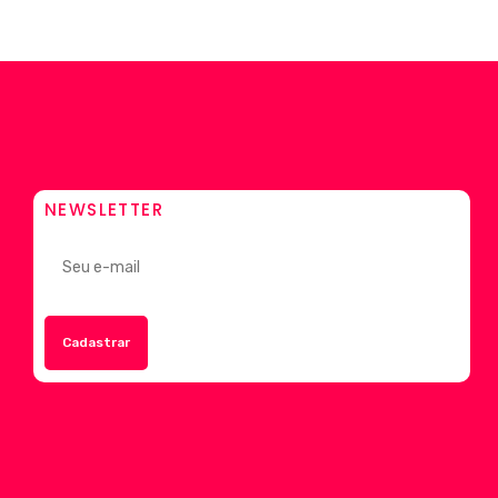
NEWSLETTER