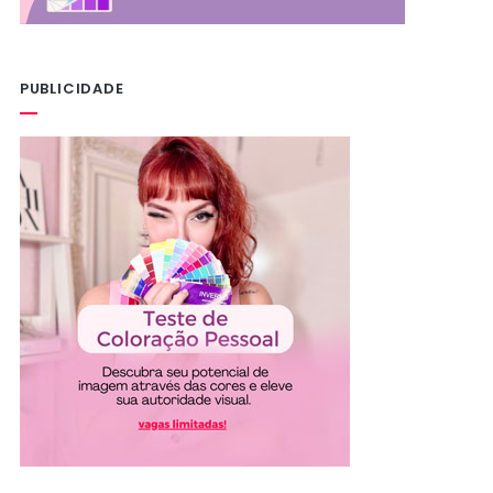
PUBLICIDADE