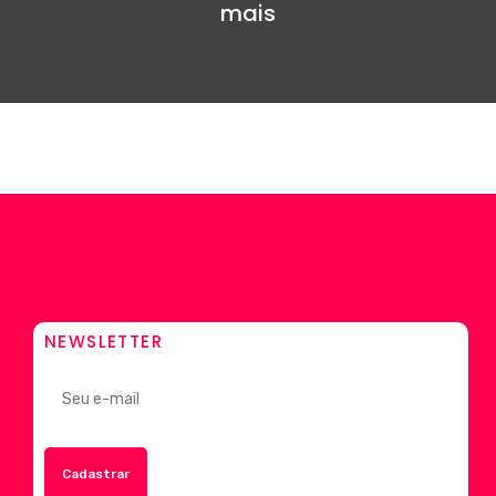
mais
NEWSLETTER