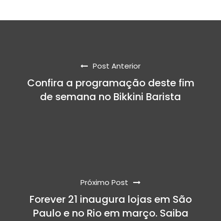
Post Anterior
Confira a programação deste fim
de semana no Bikkini Barista
Próximo Post
Forever 21 inaugura lojas em São
Paulo e no Rio em março. Saiba