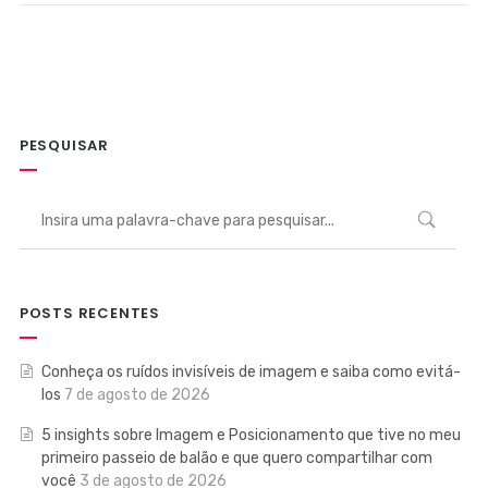
PESQUISAR
POSTS RECENTES
Conheça os ruídos invisíveis de imagem e saiba como evitá-
los
7 de agosto de 2026
5 insights sobre Imagem e Posicionamento que tive no meu
primeiro passeio de balão e que quero compartilhar com
você
3 de agosto de 2026