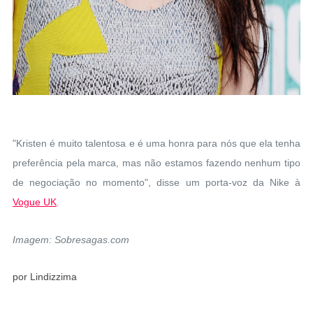
"Kristen é muito talentosa e é uma honra para nós que ela tenha
preferência pela marca, mas não estamos fazendo nenhum tipo
de negociação no momento", disse um porta-voz da Nike à
Vogue UK
.
Imagem: Sobresagas.com
por Lindizzima