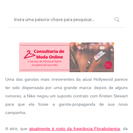
Uma das garotas mais irreverentes da atual Hollywood parece
ter sido dispensada por uma grande marca: depois de alguns
rumores, a Nike negou um suposto contrato com Kristen Stewart
para que ela fosse a garota-propaganda de sua nova
campanha.
A atriz, que
atualmente é rosto da fragrância Florabotanica
, da