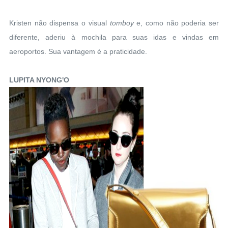
Kristen não dispensa o visual
tomboy
e, como não poderia ser
diferente, aderiu à mochila para suas idas e vindas em
aeroportos. Sua vantagem é a praticidade.
LUPITA NYONG'O