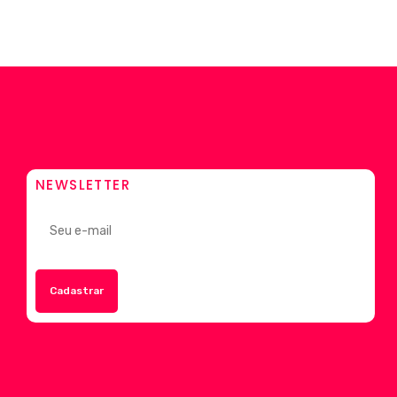
NEWSLETTER