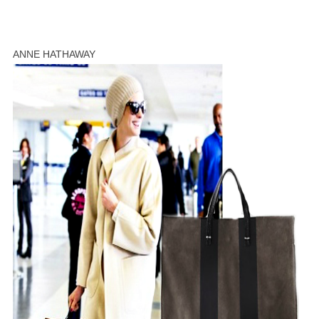
ANNE HATHAWAY