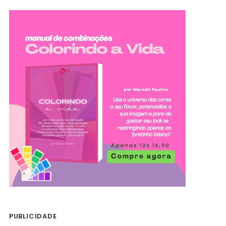
PUBLICIDADE