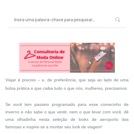
Viajar é preciso – e, de preferência, que seja ao lado de uma
bolsa prática e que caiba tudo o que nós, mulheres, precisamos.
Se você tem passeio programado para esse comecinho de
inverno e não sabe o que vestir, nem o que levar com você, dê
uma olhadinha nesta seleção de looks de aeroporto das
famosas e inspire-se a montar seu look de viagem!