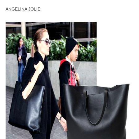
ANGELINA JOLIE