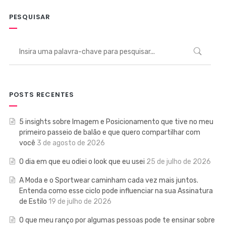
PESQUISAR
POSTS RECENTES
5 insights sobre Imagem e Posicionamento que tive no meu
primeiro passeio de balão e que quero compartilhar com
você
3 de agosto de 2026
O dia em que eu odiei o look que eu usei
25 de julho de 2026
A Moda e o Sportwear caminham cada vez mais juntos.
Entenda como esse ciclo pode influenciar na sua Assinatura
de Estilo
19 de julho de 2026
O que meu ranço por algumas pessoas pode te ensinar sobre