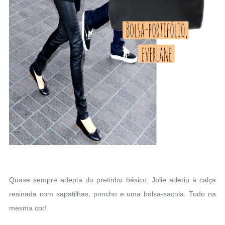
Quase sempre adepta do pretinho básico, Jolie aderiu à calça
resinada com sapatilhas, poncho e uma bolsa-sacola. Tudo na
mesma cor!