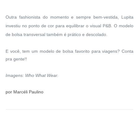
Outra fashionista do momento e sempre bem-vestida, Lupita
investiu no ponto de cor para equilibrar o visual P&B. O modelo
de bolsa transversal também é prático e descolado.
E você, tem um modelo de bolsa favorito para viagens? Conta
pra gente!!
Imagens: Who What Wear.
por Marcéli Paulino