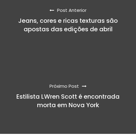
Post Anterior
Jeans, cores e ricas texturas são
apostas das edições de abril
Próximo Post
Estilista LWren Scott é encontrada
morta em Nova York