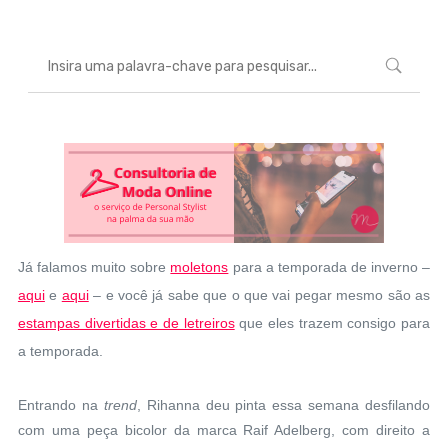
Já falamos muito sobre
moletons
para a temporada de inverno –
aqui
e
aqui
– e você já sabe que o que vai pegar mesmo são as
estampas divertidas e de letreiros
que eles trazem consigo para
a temporada.
Entrando na
trend
, Rihanna deu pinta essa semana desfilando
com uma peça bicolor da marca Raif Adelberg, com direito a