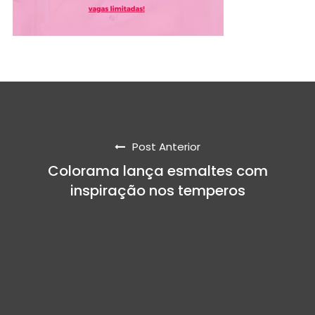
Post Anterior
Colorama lança esmaltes com
inspiração nos temperos