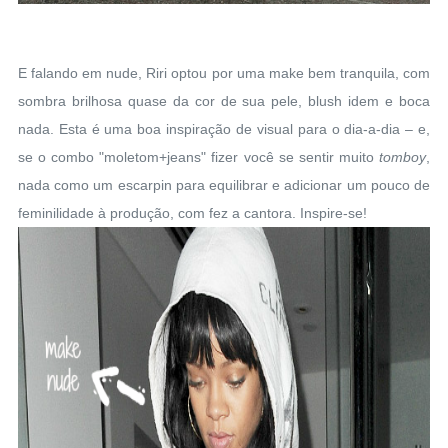
E falando em nude, Riri optou por uma make bem tranquila, com
sombra brilhosa quase da cor de sua pele, blush idem e boca
nada. Esta é uma boa inspiração de visual para o dia-a-dia – e,
se o combo "moletom+jeans" fizer você se sentir muito
tomboy
,
nada como um escarpin para equilibrar e adicionar um pouco de
feminilidade à produção, com fez a cantora. Inspire-se!