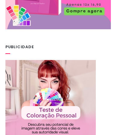
PUBLICIDADE