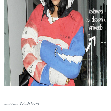
Imagem: Splash News.