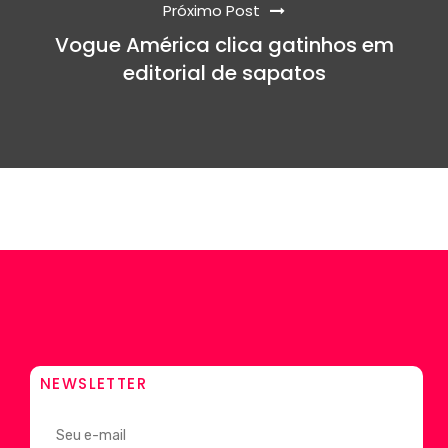
Próximo Post
Vogue América clica gatinhos em
editorial de sapatos
NEWSLETTER