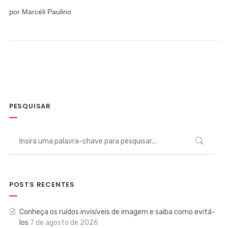
por Marcéli Paulino
PESQUISAR
POSTS RECENTES
Conheça os ruídos invisíveis de imagem e saiba como evitá-
los
7 de agosto de 2026