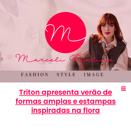
Triton apresenta verão de
formas amplas e estampas
inspiradas na flora