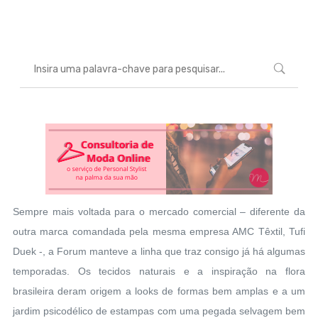
Marcéli
4 de abril de 2014
MODA
Sempre mais voltada para o mercado comercial – diferente da
outra marca comandada pela mesma empresa AMC Têxtil, Tufi
Duek -, a Forum manteve a linha que traz consigo já há algumas
temporadas. Os tecidos naturais e a inspiração na flora
brasileira deram origem a looks de formas bem amplas e a um
jardim psicodélico de estampas com uma pegada selvagem bem