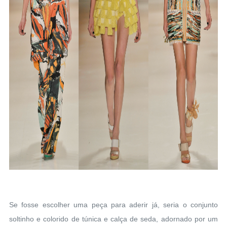
Se fosse escolher uma peça para aderir já, seria o conjunto
soltinho e colorido de túnica e calça de seda, adornado por um