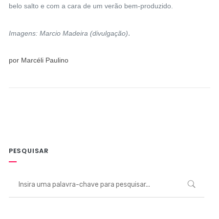
belo salto e com a cara de um verão bem-produzido.
.
Imagens: Marcio Madeira (divulgação)
por Marcéli Paulino
PESQUISAR