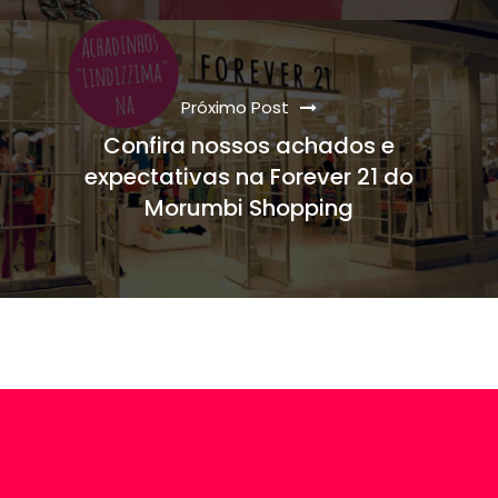
Próximo Post
Confira nossos achados e
expectativas na Forever 21 do
Morumbi Shopping