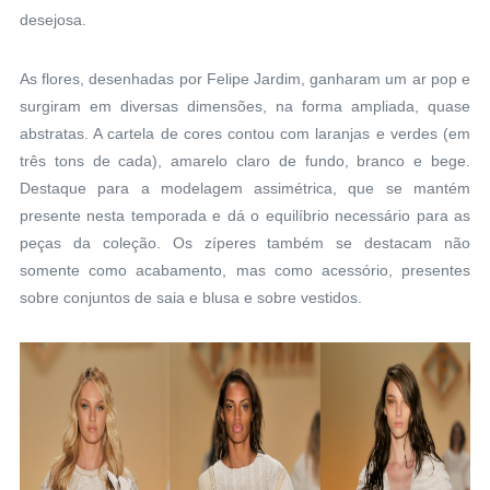
desejosa.
As flores, desenhadas por Felipe Jardim, ganharam um ar pop e
surgiram em diversas dimensões, na forma ampliada, quase
abstratas. A cartela de cores contou com laranjas e verdes (em
três tons de cada), amarelo claro de fundo, branco e bege.
Destaque para a modelagem assimétrica, que se mantém
presente nesta temporada e dá o equilíbrio necessário para as
peças da coleção. Os zíperes também se destacam não
somente como acabamento, mas como acessório, presentes
sobre conjuntos de saia e blusa e sobre vestidos.