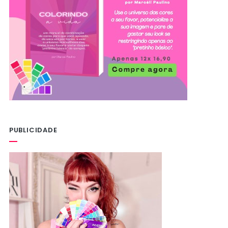
PUBLICIDADE