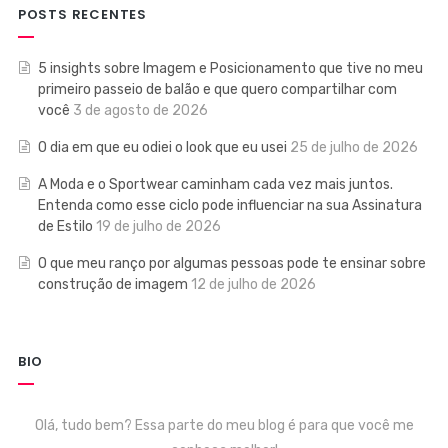
POSTS RECENTES
5 insights sobre Imagem e Posicionamento que tive no meu
primeiro passeio de balão e que quero compartilhar com
você
3 de agosto de 2026
O dia em que eu odiei o look que eu usei
25 de julho de 2026
A Moda e o Sportwear caminham cada vez mais juntos.
Entenda como esse ciclo pode influenciar na sua Assinatura
de Estilo
19 de julho de 2026
O que meu ranço por algumas pessoas pode te ensinar sobre
construção de imagem
12 de julho de 2026
BIO
Olá, tudo bem? Essa parte do meu blog é para que você me