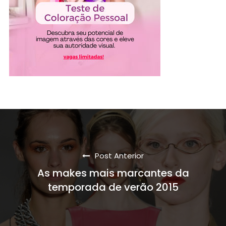
Post Anterior
As makes mais marcantes da
temporada de verão 2015