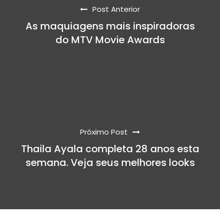
Post Anterior
As maquiagens mais inspiradoras
do MTV Movie Awards
Próximo Post
Thaila Ayala completa 28 anos esta
semana. Veja seus melhores looks