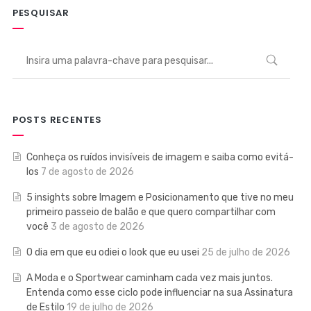
PESQUISAR
POSTS RECENTES
Conheça os ruídos invisíveis de imagem e saiba como evitá-
los
7 de agosto de 2026
5 insights sobre Imagem e Posicionamento que tive no meu
primeiro passeio de balão e que quero compartilhar com
você
3 de agosto de 2026
O dia em que eu odiei o look que eu usei
25 de julho de 2026
A Moda e o Sportwear caminham cada vez mais juntos.
Entenda como esse ciclo pode influenciar na sua Assinatura
de Estilo
19 de julho de 2026