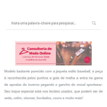
Marcéli
15 de abril de 2014
MODA
Modelo bastante parecido com a jaqueta estilo
baseball
, a peça
é reconhecida pelos punhos e gola de malha e entra na gama
de apostas do inverno pegando o gancho do
mood sportwear
.
Seu toque especial está nos tecidos usados, que podem ser de
seda, cetim, viscose, bordados, couro e muito mais!