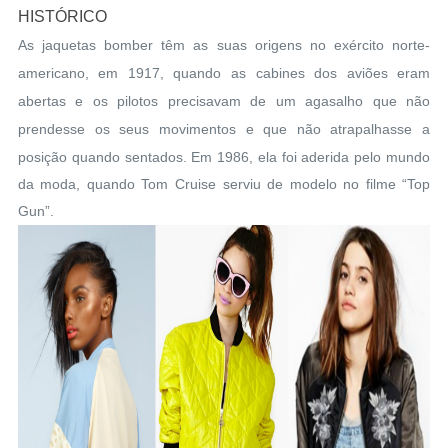
HISTÓRICO
As jaquetas bomber têm as suas origens no exército norte-
americano, em 1917, quando as cabines dos aviões eram
abertas e os pilotos precisavam de um agasalho que não
prendesse os seus movimentos e que não atrapalhasse a
posição quando sentados.
Em 1986, ela foi aderida pelo mundo
da moda, quando Tom Cruise serviu de modelo no filme “Top
Gun”.