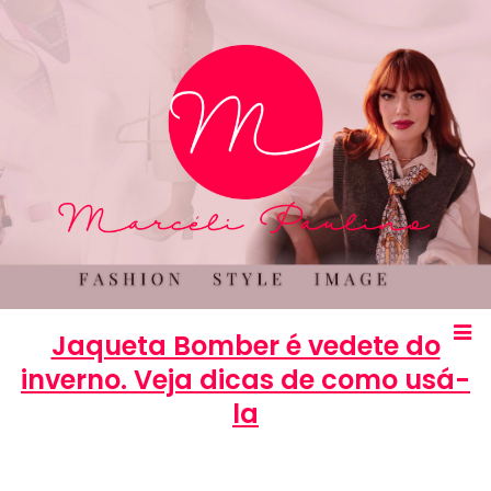
Jaqueta Bomber é vedete do
inverno. Veja dicas de como usá-
la