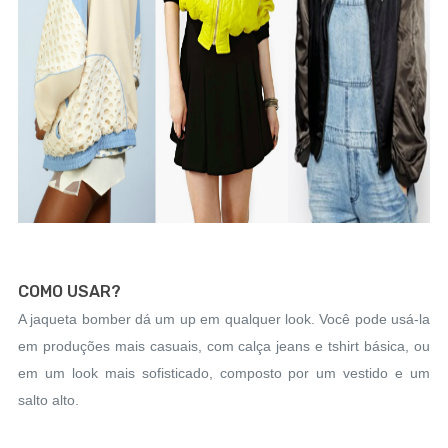
COMO USAR?
A jaqueta bomber dá um up em qualquer look. Você pode usá-la
em produções mais casuais, com calça jeans e tshirt básica, ou
em um look mais sofisticado, composto por um vestido e um
salto alto.