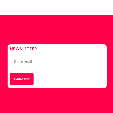
NEWSLETTER