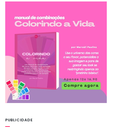
PUBLICIDADE