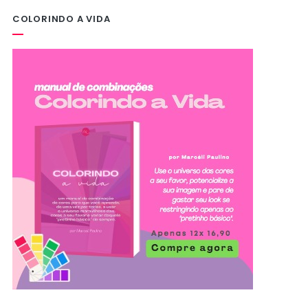
COLORINDO A VIDA