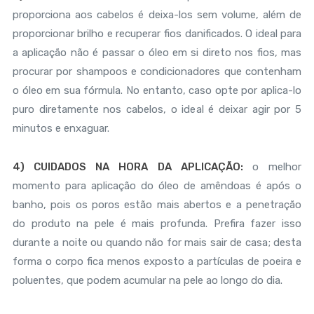
proporciona aos cabelos é deixa-los sem volume, além de
proporcionar brilho e recuperar fios danificados. O ideal para
a aplicação não é passar o óleo em si direto nos fios, mas
procurar por shampoos e condicionadores que contenham
o óleo em sua fórmula. No entanto, caso opte por aplica-lo
puro diretamente nos cabelos, o ideal é deixar agir por 5
minutos e enxaguar.
4) CUIDADOS NA HORA DA APLICAÇÃO:
o melhor
momento para aplicação do óleo de amêndoas é após o
banho, pois os poros estão mais abertos e a penetração
do produto na pele é mais profunda. Prefira fazer isso
durante a noite ou quando não for mais sair de casa; desta
forma o corpo fica menos exposto a partículas de poeira e
poluentes, que podem acumular na pele ao longo do dia.