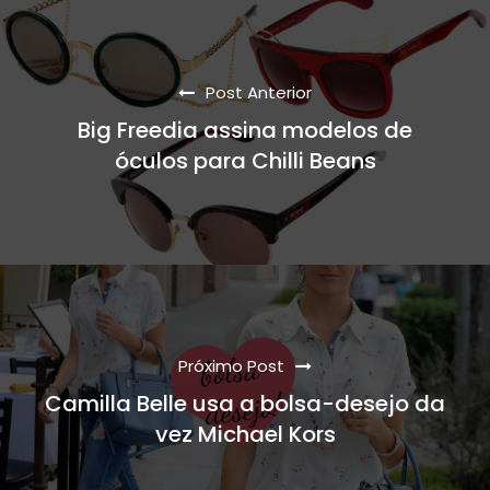
Post Anterior
Big Freedia assina modelos de
óculos para Chilli Beans
Próximo Post
Camilla Belle usa a bolsa-desejo da
vez Michael Kors