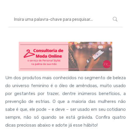
Um dos produtos mais conhecidos no segmento de beleza
do universo feminino é o óleo de amêndoas, muito usado
por gestantes por trazer, dentre inúmeros benefícios, a
prevenção de estrias. O que a maioria das mulheres não
sabe é que, ele pode – e deve – ser usado em seu cotidiano
sempre, não só quando se está grávida. Confira quatro
dicas preciosas abaixo e adote já esse hábito!