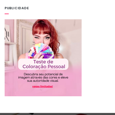
PUBLICIDADE