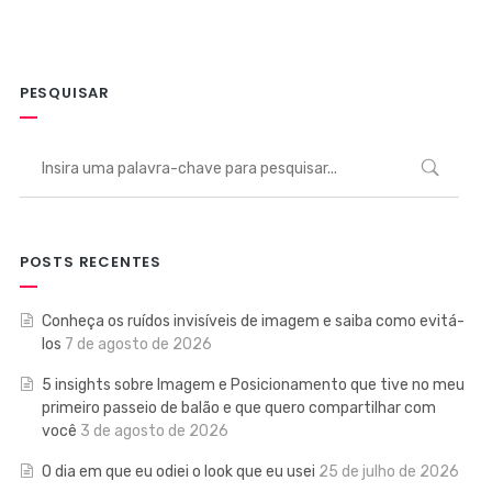
PESQUISAR
POSTS RECENTES
Conheça os ruídos invisíveis de imagem e saiba como evitá-
los
7 de agosto de 2026
5 insights sobre Imagem e Posicionamento que tive no meu
primeiro passeio de balão e que quero compartilhar com
você
3 de agosto de 2026
O dia em que eu odiei o look que eu usei
25 de julho de 2026