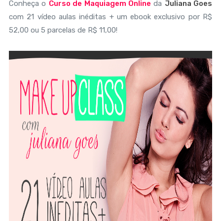
Conheça o
Curso de Maquiagem Online
da
Juliana Goes
com 21 vídeo aulas inéditas + um ebook exclusivo por R$
52,00 ou 5 parcelas de R$ 11,00!