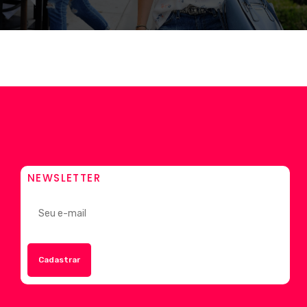
NEWSLETTER