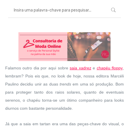
Falamos outro dia por aqui sobre
saia xadrez
e
chapéu floppy
,
lembram? Pois eis que, no look de hoje, nossa editora Marcéli
Paulino decidiu unir as duas
trends
em uma só produção. Bom
para proteger tanto dos raios solares, quanto de eventuais
serenos, o chapéu torna-se um ótimo companheiro para looks
diurnos com bastante personalidade.
Já que a saia em tartan era uma das peças-chave do visual, o