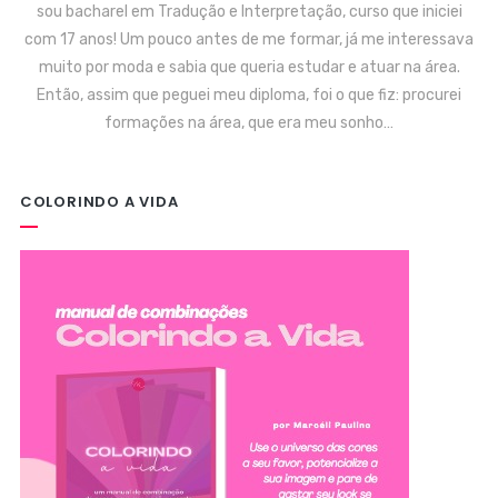
sou bacharel em Tradução e Interpretação, curso que iniciei
com 17 anos! Um pouco antes de me formar, já me interessava
muito por moda e sabia que queria estudar e atuar na área.
Então, assim que peguei meu diploma, foi o que fiz: procurei
formações na área, que era meu sonho…
COLORINDO A VIDA