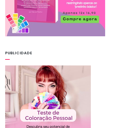
PUBLICIDADE