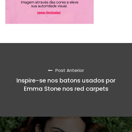
Post Anterior
Inspire-se nos batons usados por
Emma Stone nos red carpets