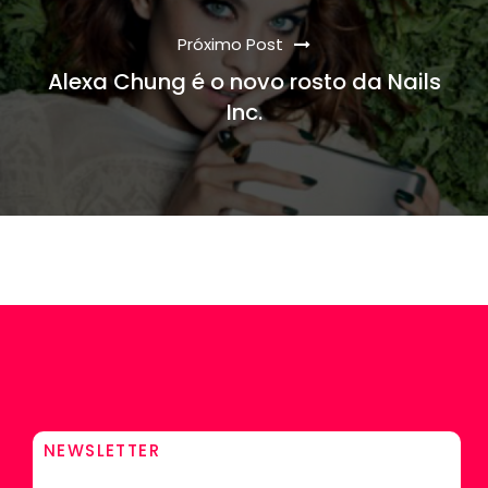
Próximo Post
Alexa Chung é o novo rosto da Nails
Inc.
NEWSLETTER