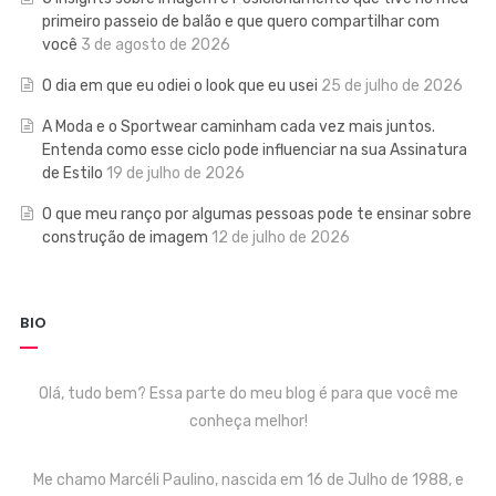
primeiro passeio de balão e que quero compartilhar com
você
3 de agosto de 2026
O dia em que eu odiei o look que eu usei
25 de julho de 2026
A Moda e o Sportwear caminham cada vez mais juntos.
Entenda como esse ciclo pode influenciar na sua Assinatura
de Estilo
19 de julho de 2026
O que meu ranço por algumas pessoas pode te ensinar sobre
construção de imagem
12 de julho de 2026
BIO
Olá, tudo bem? Essa parte do meu blog é para que você me
conheça melhor!
Me chamo Marcéli Paulino, nascida em 16 de Julho de 1988, e