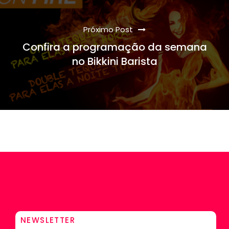
Próximo Post
Confira a programação da semana
no Bikkini Barista
NEWSLETTER