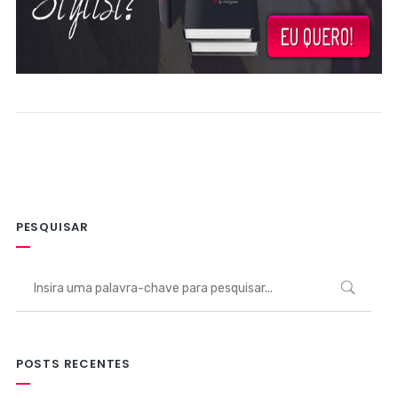
PESQUISAR
POSTS RECENTES