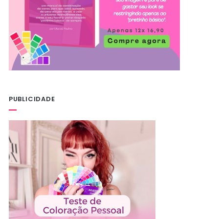
PUBLICIDADE