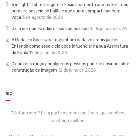
5 insights sobre Imagem e Posicionamento que tive no meu
primeiro passeio de balão e que quero compartilhar com
você
3 de agosto de 2026
O dia em que eu odiei o look que eu usei
25 de julho de 2026
A Moda e o Sportwear caminham cada vez mais juntos.
Entenda como esse ciclo pode influenciar na sua Assinatura
de Estilo
19 de julho de 2026
O que meu ranço por algumas pessoas pode te ensinar sobre
construção de imagem
12 de julho de 2026
BIO
Olá, tudo bem? Essa parte do meu blog é para que você me
conheça melhor!