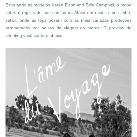
Estrelando as modelos
Karen Elson and Edie Campbell, o mood
safari é registrado nos confins da África em meio a um simba-
safari, onde as tops posam com as mais variadas produções
arrematadas por bolsas de viagem da marca. O preview do
shooting você confere abaixo: