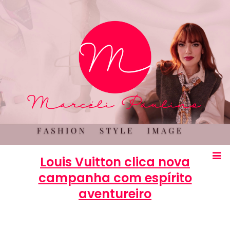
Louis Vuitton clica nova
campanha com espírito
aventureiro