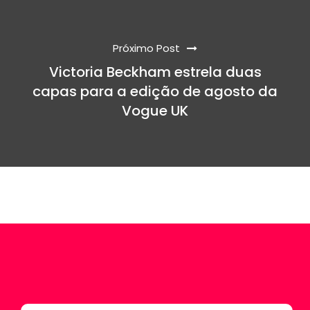
Próximo Post
Victoria Beckham estrela duas
capas para a edição de agosto da
Vogue UK