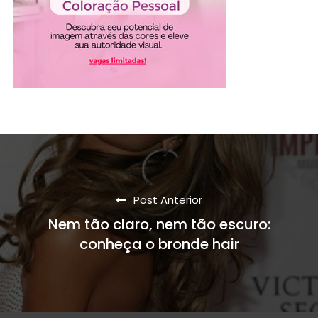
Post Anterior
Nem tão claro, nem tão escuro:
conheça o bronde hair