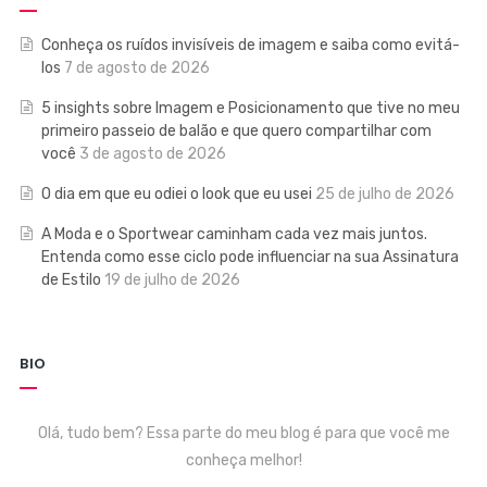
Conheça os ruídos invisíveis de imagem e saiba como evitá-
los
7 de agosto de 2026
5 insights sobre Imagem e Posicionamento que tive no meu
primeiro passeio de balão e que quero compartilhar com
você
3 de agosto de 2026
O dia em que eu odiei o look que eu usei
25 de julho de 2026
A Moda e o Sportwear caminham cada vez mais juntos.
Entenda como esse ciclo pode influenciar na sua Assinatura
de Estilo
19 de julho de 2026
BIO
Olá, tudo bem? Essa parte do meu blog é para que você me
conheça melhor!