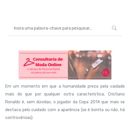
Marcéli
2 de julho de 2014
BELEZA
Em um momento em que a humanidade preza pela vaidade
mais do que por qualquer outra característica, Cristiano
Ronaldo é, sem dúvidas, o jogador da Copa 2014 que mais se
destaca pelo cuidado com a aparência (se é bonita ou não, há
controvérsias).