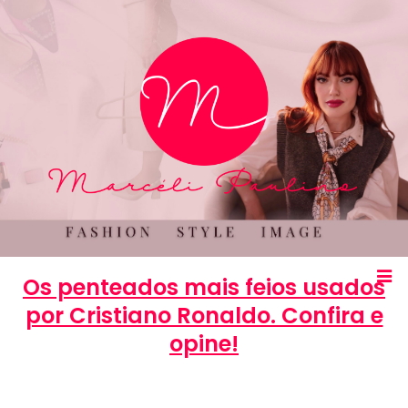
Os penteados mais feios usados
por Cristiano Ronaldo. Confira e
opine!