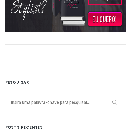
PESQUISAR
POSTS RECENTES