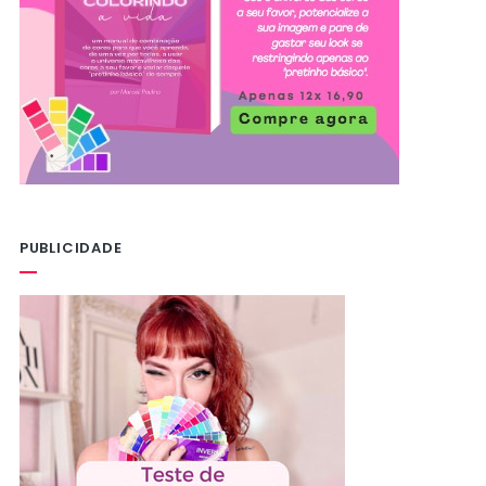
PUBLICIDADE