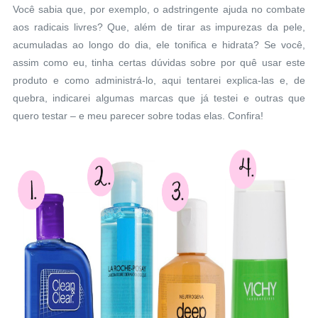
Você sabia que, por exemplo, o adstringente ajuda no combate
aos radicais livres? Que, além de tirar as impurezas da pele,
acumuladas ao longo do dia, ele tonifica e hidrata? Se você,
assim como eu, tinha certas dúvidas sobre por quê usar este
produto e como administrá-lo, aqui tentarei explica-las e, de
quebra, indicarei algumas marcas que já testei e outras que
quero testar – e meu parecer sobre todas elas. Confira!