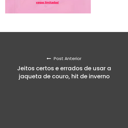
Post Anterior
Jeitos certos e errados de usar a
jaqueta de couro, hit de inverno