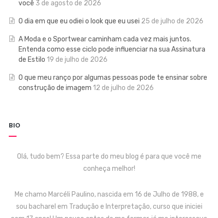
você
3 de agosto de 2026
O dia em que eu odiei o look que eu usei
25 de julho de 2026
A Moda e o Sportwear caminham cada vez mais juntos.
Entenda como esse ciclo pode influenciar na sua Assinatura
de Estilo
19 de julho de 2026
O que meu ranço por algumas pessoas pode te ensinar sobre
construção de imagem
12 de julho de 2026
BIO
Olá, tudo bem? Essa parte do meu blog é para que você me
conheça melhor!
Me chamo Marcéli Paulino, nascida em 16 de Julho de 1988, e
sou bacharel em Tradução e Interpretação, curso que iniciei