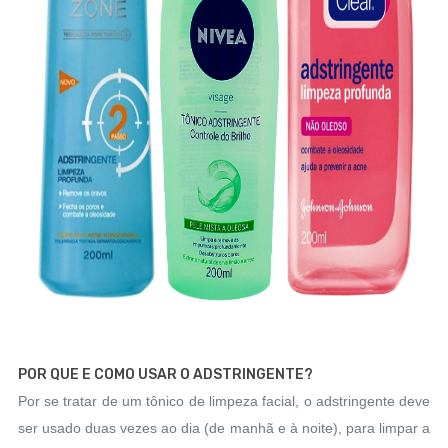
POR QUE E COMO USAR O ADSTRINGENTE?
Por se tratar de um tônico de limpeza facial, o adstringente deve
ser usado duas vezes ao dia (de manhã e à noite), para limpar a