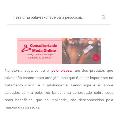
Na eterna saga contra a
pele oleosa
, um dos produtos que
talvez não chame tanta atenção, mas que é super importante no
tratamento diário, é o adstringente. Lendo aqui e ali sobre
cuidados com a pele, me bateu uma curiosidade sobre seus
reais benefícios, que na realidade, são desconhecidos pela
maioria das pessoas.