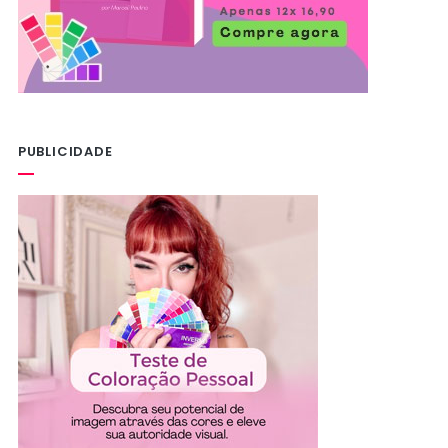
PUBLICIDADE