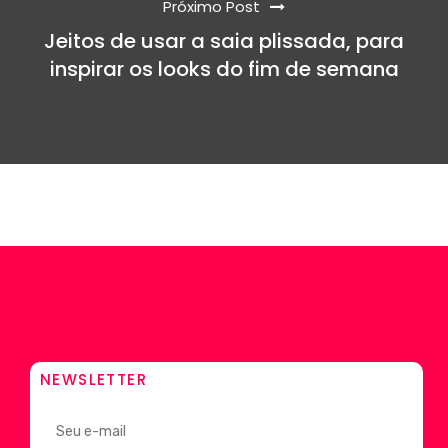
Próximo Post
Jeitos de usar a saia plissada, para
inspirar os looks do fim de semana
NEWSLETTER