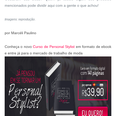
mencionados pode dividir aqui com a gente o que achou!
Imagens: reprodução
.
por Marcéli Paulino
Conheça o novo
Curso de Personal Stylist
em formato de ebook
e entre já para o mercado de trabalho de moda