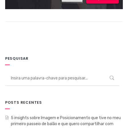
PESQUISAR
POSTS RECENTES
5 insights sobre Imagem e Posicionamento que tive no meu
primeiro passeio de balão e que quero compartilhar com