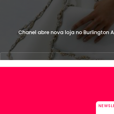
Chanel abre nova loja no Burlington 
NEWSL