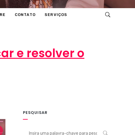
RE
CONTATO
SERVIÇOS
ar e resolver o
PESQUISAR