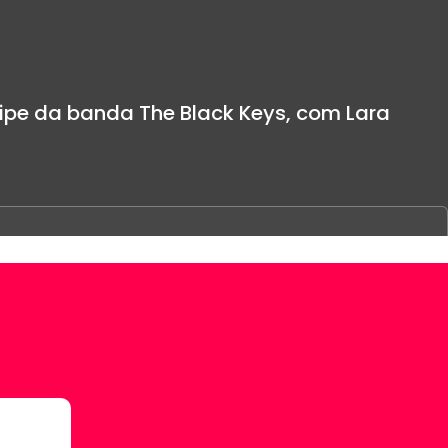
lipe da banda The Black Keys, com Lara