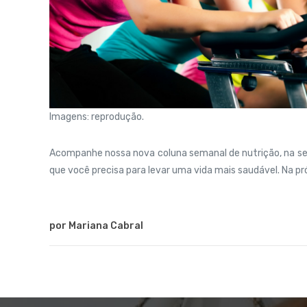
Imagens: reprodução.
Acompanhe nossa nova coluna semanal de nutrição, na sess
que você precisa para levar uma vida mais saudável. Na 
por Mariana Cabral