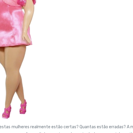
destas mulheres realmente estão certas? Quantas estão erradas? A 