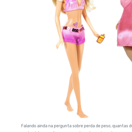
Falando ainda na pergunta sobre perda de peso, quantas 