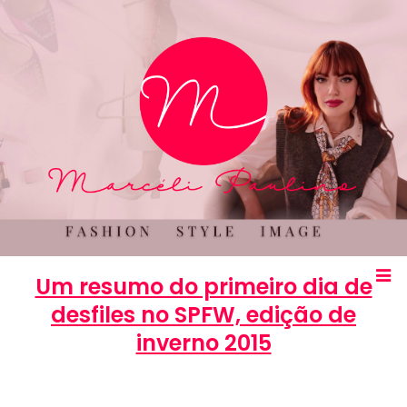
Um resumo do primeiro dia de
desfiles no SPFW, edição de
inverno 2015