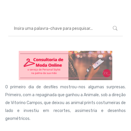
Marcéli
7 de novembro de 2014
MODA
O primeiro dia de desfiles mostrou-nos algumas surpresas.
Primeiro, com a repaginada que ganhou a Animale, sob a direção
de Vitorino Campos, que deixou as animal prints costumeiras de
lado e investiu em recortes, assimestria e desenhos
geométricos.