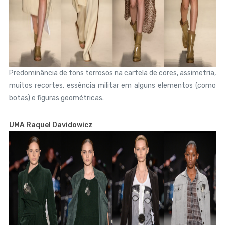
Predominância de tons terrosos na cartela de cores, assimetria,
muitos recortes, essência militar em alguns elementos (como
botas) e figuras geométricas.
UMA Raquel Davidowicz