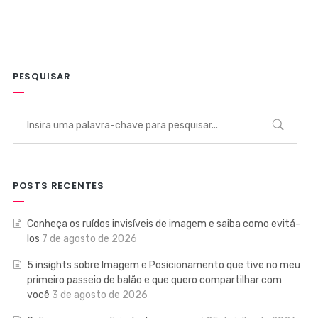
PESQUISAR
POSTS RECENTES
Conheça os ruídos invisíveis de imagem e saiba como evitá-
los
7 de agosto de 2026
5 insights sobre Imagem e Posicionamento que tive no meu
primeiro passeio de balão e que quero compartilhar com
você
3 de agosto de 2026