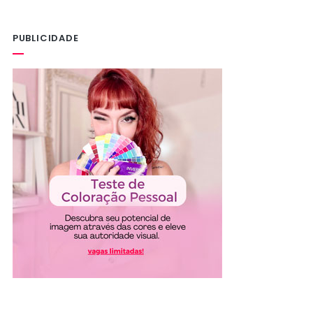
PUBLICIDADE