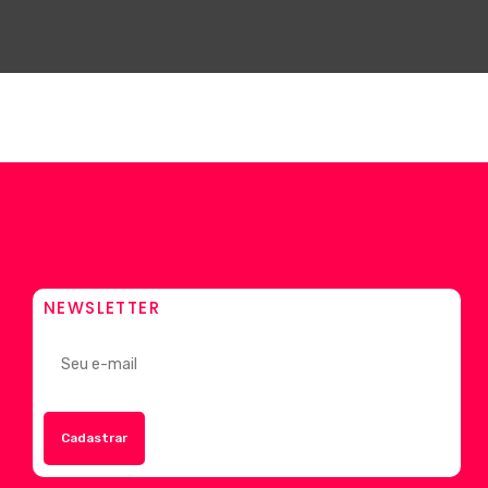
NEWSLETTER