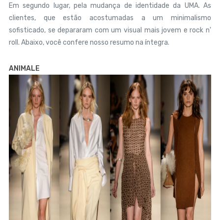
Em segundo lugar, pela mudança de identidade da UMA. As
clientes, que estão acostumadas a um minimalismo
sofisticado, se depararam com um visual mais jovem e rock n'
roll. Abaixo, você confere nosso resumo na íntegra.
ANIMALE