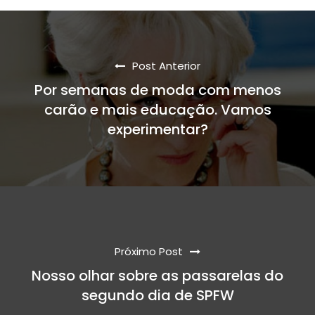
Post Anterior
Por semanas de moda com menos
carão e mais educação. Vamos
experimentar?
Próximo Post
Nosso olhar sobre as passarelas do
segundo dia de SPFW