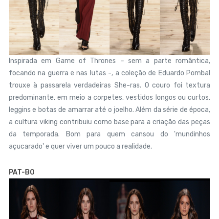
Inspirada em Game of Thrones – sem a parte romântica,
focando na guerra e nas lutas -, a coleção de Eduardo Pombal
trouxe à passarela verdadeiras She-ras. O couro foi textura
predominante, em meio a corpetes, vestidos longos ou curtos,
leggins e botas de amarrar até o joelho. Além da série de época,
a cultura viking contribuiu como base para a criação das peças
da temporada. Bom para quem cansou do 'mundinhos
açucarado' e quer viver um pouco a realidade.
PAT-BO