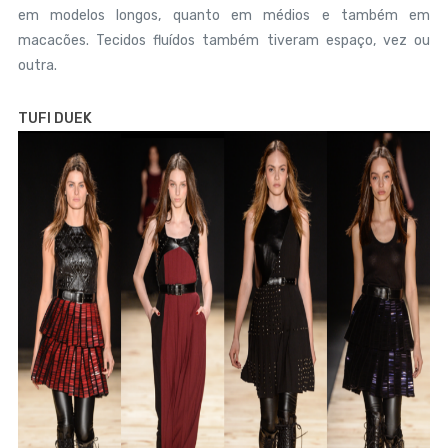
em modelos longos, quanto em médios e também em
macacões. Tecidos fluídos também tiveram espaço, vez ou
outra.
TUFI DUEK