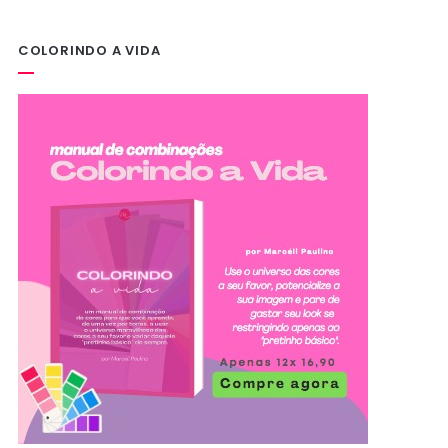
COLORINDO A VIDA