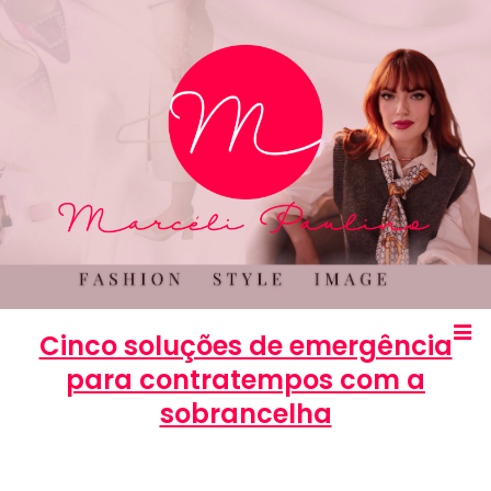
Cinco soluções de emergência
para contratempos com a
sobrancelha