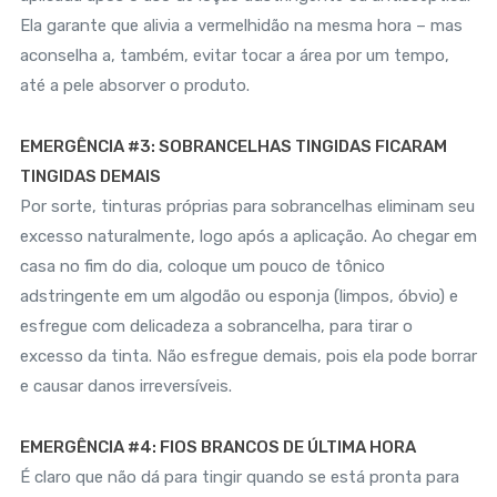
Ela garante que alivia a vermelhidão na mesma hora – mas
aconselha a, também, evitar tocar a área por um tempo,
até a pele absorver o produto.
EMERGÊNCIA #3: SOBRANCELHAS TINGIDAS FICARAM
TINGIDAS DEMAIS
Por sorte, tinturas próprias para sobrancelhas eliminam seu
excesso naturalmente, logo após a aplicação. Ao chegar em
casa no fim do dia, coloque um pouco de tônico
adstringente em um algodão ou esponja (limpos, óbvio) e
esfregue com delicadeza a sobrancelha, para tirar o
excesso da tinta. Não esfregue demais, pois ela pode borrar
e causar danos irreversíveis.
EMERGÊNCIA #4: FIOS BRANCOS DE ÚLTIMA HORA
É claro que não dá para tingir quando se está pronta para