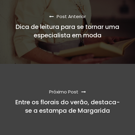
Post Anterior
Dica de leitura para se tornar uma
especialista em moda
Próximo Post
Entre os florais do verão, destaca-
se a estampa de Margarida