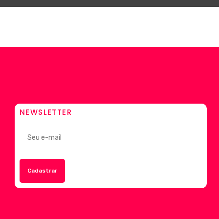
NEWSLETTER