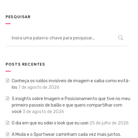
PESQUISAR
POSTS RECENTES
Conheça os ruídos invisíveis de imagem e saiba como evitá-
los
7 de agosto de 2026
5 insights sobre Imagem e Posicionamento que tive no meu
primeiro passeio de balão e que quero compartilhar com
você
3 de agosto de 2026
O dia em que eu odiei o look que eu usei
25 de julho de 2026
A Moda e o Sportwear caminham cada vez mais juntos.