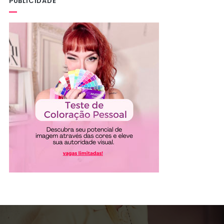
PUBLICIDADE