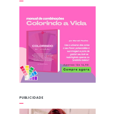
PUBLICIDADE