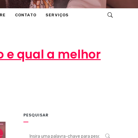
RE
CONTATO
SERVIÇOS
 e qual a melhor
PESQUISAR