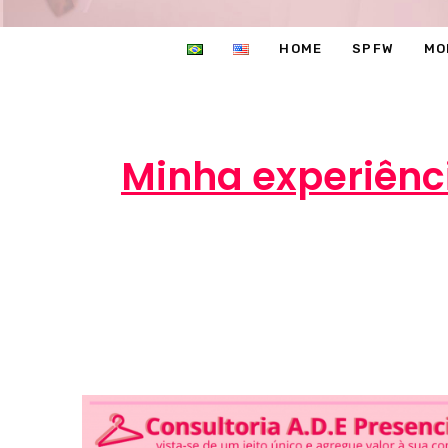
HOME
SPFW
MO
Minha experiênc