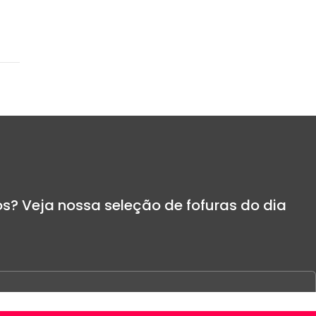
s? Veja nossa seleção de fofuras do dia