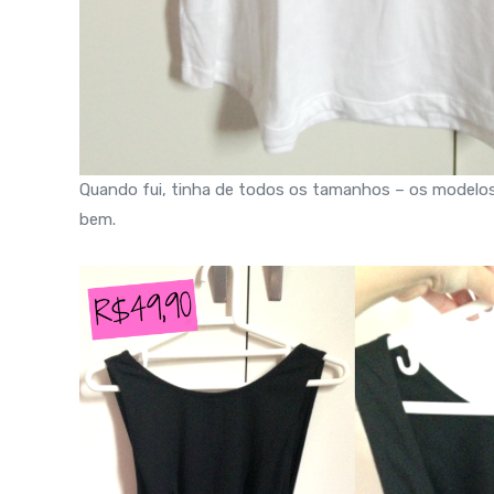
Quando fui, tinha de todos os tamanhos – os modelos
bem.