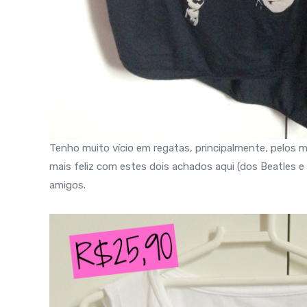
Tenho muito vício em regatas, principalmente, pelos
mais feliz com estes dois achados aqui (dos Beatles 
amigos.