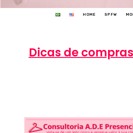
HOME
SPFW
MO
Dicas de compras 