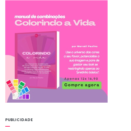
PUBLICIDADE