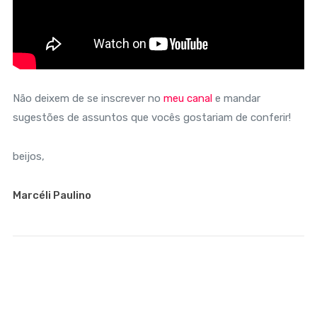
Não deixem de se inscrever no
meu canal
e mandar
sugestões de assuntos que vocês gostariam de conferir!
beijos,
Marcéli Paulino