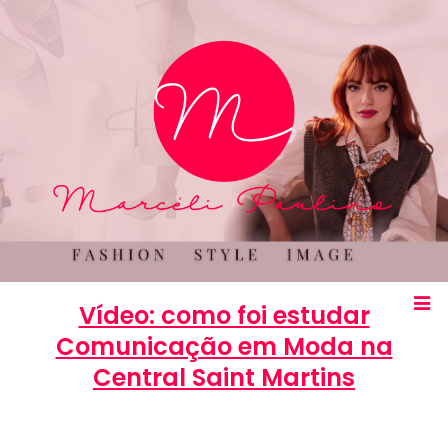
Vídeo: como foi estudar
Comunicação em Moda na
Central Saint Martins