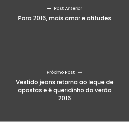
Post Anterior
Para 2016, mais amor e atitudes
Próximo Post
Vestido jeans retorna ao leque de
apostas e é queridinho do verão
2016