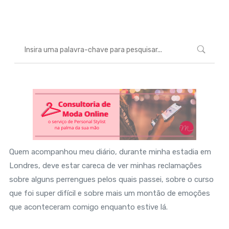
Marcéli
5 de janeiro de 2016
VÍDEOS
Quem acompanhou meu diário, durante minha estadia em
Londres, deve estar careca de ver minhas reclamações
sobre alguns perrengues pelos quais passei, sobre o curso
que foi super difícil e sobre mais um montão de emoções
que aconteceram comigo enquanto estive lá.