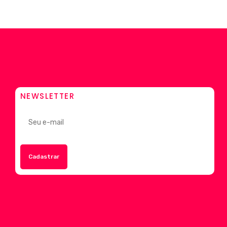
NEWSLETTER