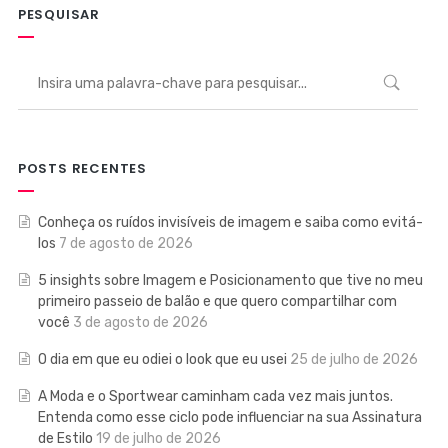
PESQUISAR
POSTS RECENTES
Conheça os ruídos invisíveis de imagem e saiba como evitá-
los
7 de agosto de 2026
5 insights sobre Imagem e Posicionamento que tive no meu
primeiro passeio de balão e que quero compartilhar com
você
3 de agosto de 2026
O dia em que eu odiei o look que eu usei
25 de julho de 2026
A Moda e o Sportwear caminham cada vez mais juntos.
Entenda como esse ciclo pode influenciar na sua Assinatura
de Estilo
19 de julho de 2026