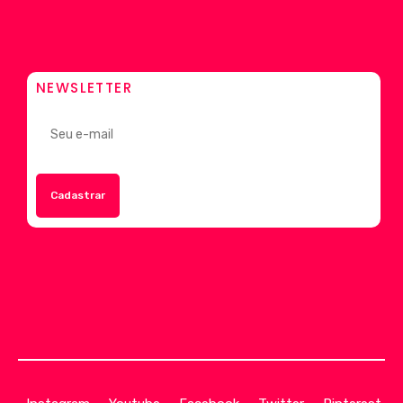
NEWSLETTER