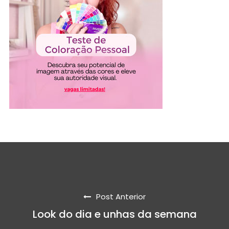
Post Anterior
Look do dia e unhas da semana