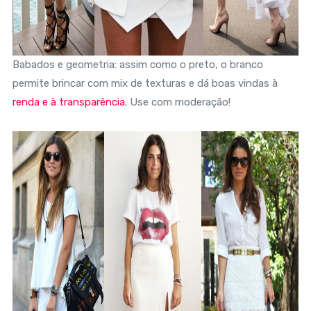
Babados e geometria: assim como o preto, o branco
permite brincar com mix de texturas e dá boas vindas à
renda e à transparência
. Use com moderação!