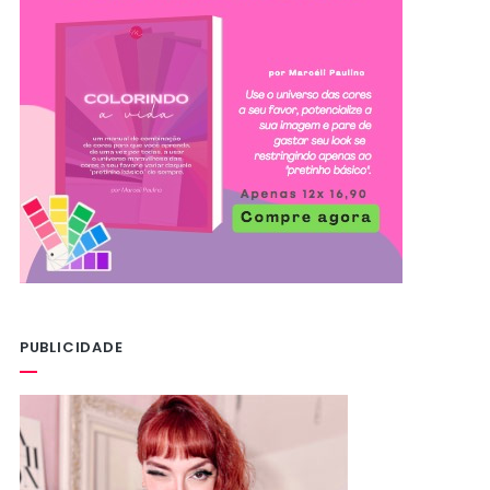
PUBLICIDADE