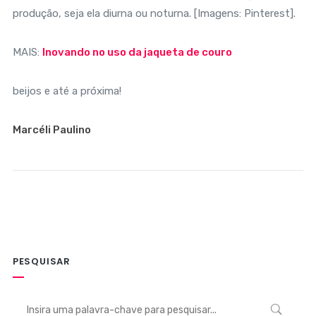
produção, seja ela diurna ou noturna. [Imagens: Pinterest].
MAIS:
Inovando no uso da jaqueta de couro
beijos e até a próxima!
Marcéli Paulino
PESQUISAR