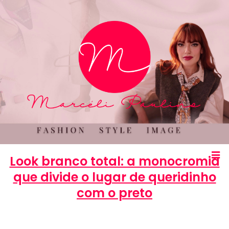
Look branco total: a monocromia
que divide o lugar de queridinho
com o preto