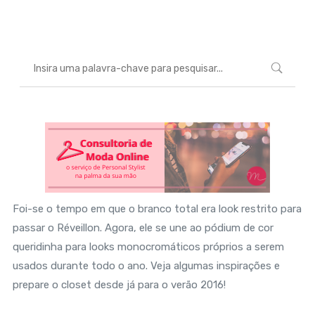
Marcéli
4 de abril de 2016
MODA
Foi-se o tempo em que o branco total era look restrito para
passar o Réveillon. Agora, ele se une ao pódium de cor
queridinha para looks monocromáticos próprios a serem
usados durante todo o ano. Veja algumas inspirações e
prepare o closet desde já para o verão 2016!