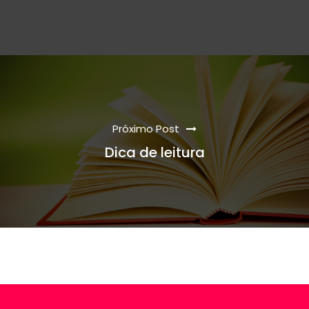
Próximo Post
Dica de leitura