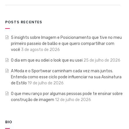
POSTS RECENTES
5 insights sobre Imagem e Posicionamento que tive no meu
primeiro passeio de balão e que quero compartilhar com
você
3 de agosto de 2026
O dia em que eu odiei o look que eu usei
25 de julho de 2026
A Moda e o Sportwear caminham cada vez mais juntos.
Entenda como esse ciclo pode influenciar na sua Assinatura
de Estilo
19 de julho de 2026
O que meu ranço por algumas pessoas pode te ensinar sobre
construção de imagem
12 de julho de 2026
BIO