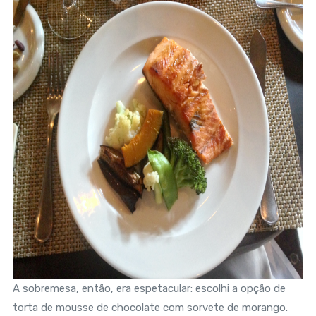
A sobremesa, então, era espetacular: escolhi a opção de
torta de mousse de chocolate com sorvete de morango.