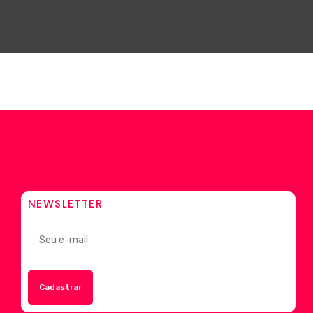
NEWSLETTER