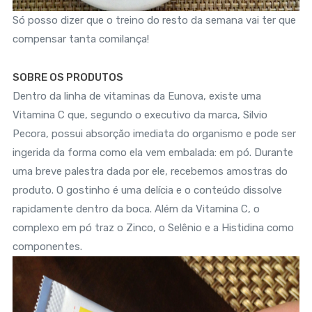
Só posso dizer que o treino do resto da semana vai ter que
compensar tanta comilança!
SOBRE OS PRODUTOS
Dentro da linha de vitaminas da Eunova, existe uma
Vitamina C que, segundo o executivo da marca, Silvio
Pecora, possui absorção imediata do organismo e pode ser
ingerida da forma como ela vem embalada: em pó. Durante
uma breve palestra dada por ele, recebemos amostras do
produto. O gostinho é uma delícia e o conteúdo dissolve
rapidamente dentro da boca. Além da Vitamina C, o
complexo em pó traz o Zinco, o Selênio e a Histidina como
componentes.