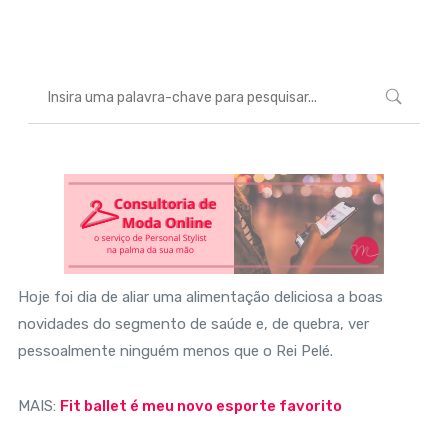
Marcéli
5 de abril de 2016
BELEZA
Hoje foi dia de aliar uma alimentação deliciosa a boas
novidades do segmento de saúde e, de quebra, ver
pessoalmente ninguém menos que o Rei Pelé.
MAIS:
Fit ballet é meu novo esporte favorito