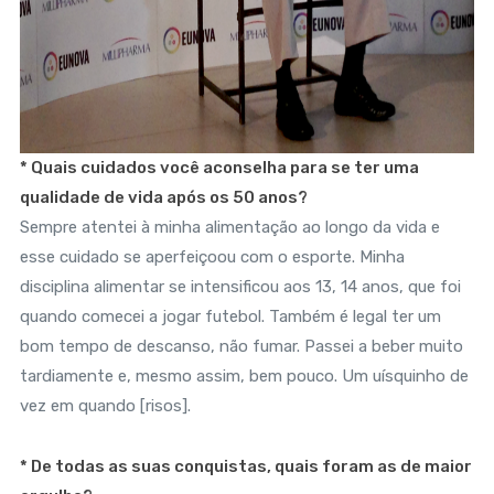
* Quais cuidados você aconselha para se ter uma
qualidade de vida após os 50 anos?
Sempre atentei à minha alimentação ao longo da vida e
esse cuidado se aperfeiçoou com o esporte. Minha
disciplina alimentar se intensificou aos 13, 14 anos, que foi
quando comecei a jogar futebol. Também é legal ter um
bom tempo de descanso, não fumar. Passei a beber muito
tardiamente e, mesmo assim, bem pouco. Um uísquinho de
vez em quando [risos].
* De todas as suas conquistas, quais foram as de maior