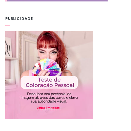
PUBLICIDADE