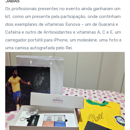
JABÁS
Os profissionais presentes no evento ainda ganharam um
kit, como um presente pela participação, onde continham
dois exemplares de vitaminas Eunova – um de Guaraná e
Cafeína e outro de Antioxidantes e vitaminas A, C e E, um
carregador portátil para iPhone, um moleskine, uma foto e
uma camisa autografada pelo Rei.