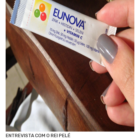
ENTREVISTA COM O REI PELÉ