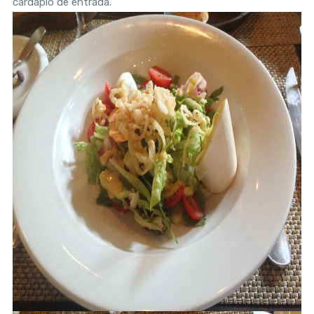
cardápio de entrada.