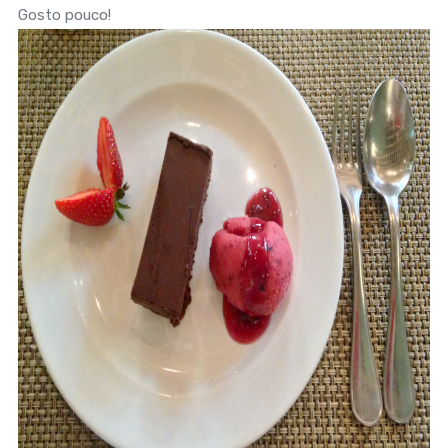
Gosto pouco!