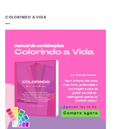
COLORINDO A VIDA