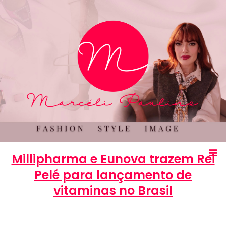
Millipharma e Eunova trazem Rei
Pelé para lançamento de
vitaminas no Brasil