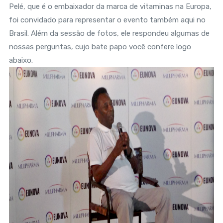
Pelé, que é o embaixador da marca de vitaminas na Europa,
foi convidado para representar o evento também aqui no
Brasil. Além da sessão de fotos, ele respondeu algumas de
nossas perguntas, cujo bate papo você confere logo
abaixo.