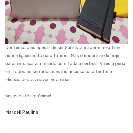
Confesso que, apesar de ser Santista e adorar meu time,
nunca liguei muito para futebol. Mas o encontro de hoje,
para mim, ficará marcado com toda a certeza! Valeu a pena
em todos os sentidos e estou ansiosa para testar a
eficácia destas novas vitaminas.
beijos e até a próxima!
Marcéli Paulino