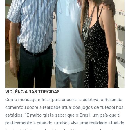
VIOLÊNCIA NAS TORCIDAS
Como mensagem final, para encerrar a coletiva, o Rei ainda
comentou sobre a realidade atual dos jogos de futebol nos
estádios. "É muito triste saber que o Brasil, um país que é
praticamente a casa do futebol, vive uma realidade atual de