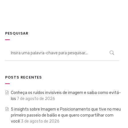
PESQUISAR
POSTS RECENTES
Conheça os ruídos invisíveis de imagem e saiba como evitá-
los
7 de agosto de 2026
5 insights sobre Imagem e Posicionamento que tive no meu
primeiro passeio de balão e que quero compartilhar com
você
3 de agosto de 2026