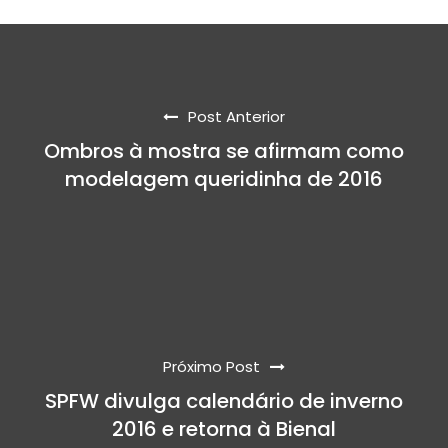
Post Anterior
Ombros à mostra se afirmam como
modelagem queridinha de 2016
Próximo Post
SPFW divulga calendário de inverno
2016 e retorna à Bienal