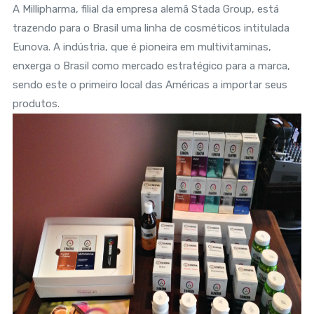
A Millipharma, filial da empresa alemã Stada Group, está
trazendo para o Brasil uma linha de cosméticos intitulada
Eunova. A indústria, que é pioneira em multivitaminas,
enxerga o Brasil como mercado estratégico para a marca,
sendo este o primeiro local das Américas a importar seus
produtos.