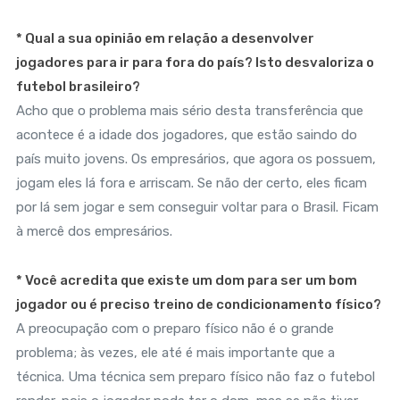
* Qual a sua opinião em relação a desenvolver
jogadores para ir para fora do país? Isto desvaloriza o
futebol brasileiro?
Acho que o problema mais sério desta transferência que
acontece é a idade dos jogadores, que estão saindo do
país muito jovens. Os empresários, que agora os possuem,
jogam eles lá fora e arriscam. Se não der certo, eles ficam
por lá sem jogar e sem conseguir voltar para o Brasil. Ficam
à mercê dos empresários.
* Você acredita que existe um dom para ser um bom
jogador ou é preciso treino de condicionamento físico?
A preocupação com o preparo físico não é o grande
problema; às vezes, ele até é mais importante que a
técnica. Uma técnica sem preparo físico não faz o futebol