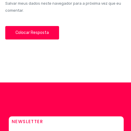
Salvar meus dados neste navegador para a próxima vez que eu
comentar.
NEWSLETTER