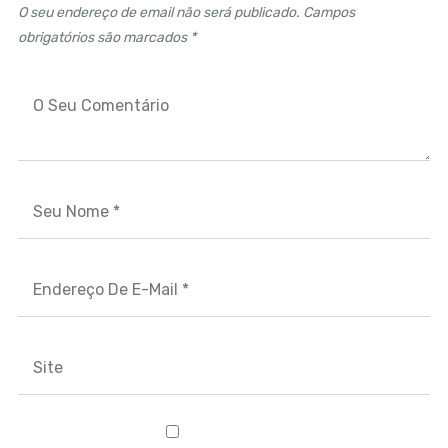
O seu endereço de email não será publicado. Campos
obrigatórios são marcados *