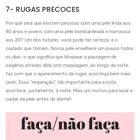
7- RUGAS PRECOCES
Por quê será que existem pessoas com uma pele linda aos
40 anos e jovens com uma pele bombardeada e horrorosa
aos 20? Um dos fatores, você pode ter certeza, é o
cuidado que tomam. Nossa pele envelhece um pouco todos
os dias, o que significa que bloquear a passagem de
oxigênio através dela com maquiagem, ao longo da noite,
faz com que o aparecimento de rugas aconteça bem mais
cedo. Essa “respiração” tão importante para a cútis
acontece, justamente, à noite. Mais um motivo para lavar e
cuidar da pele antes de dormir!