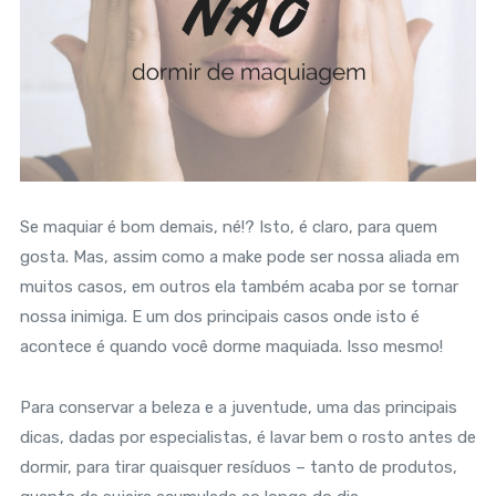
Se maquiar é bom demais, né!? Isto, é claro, para quem
gosta. Mas, assim como a make pode ser nossa aliada em
muitos casos, em outros ela também acaba por se tornar
nossa inimiga. E um dos principais casos onde isto é
acontece é quando você dorme maquiada. Isso mesmo!
Para conservar a beleza e a juventude, uma das principais
dicas, dadas por especialistas, é lavar bem o rosto antes de
dormir, para tirar quaisquer resíduos – tanto de produtos,