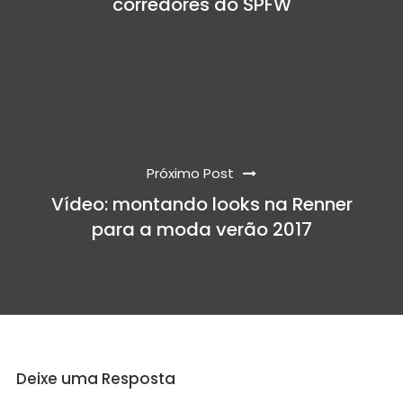
corredores do SPFW
Próximo Post
Vídeo: montando looks na Renner
para a moda verão 2017
Deixe uma Resposta