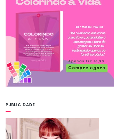
PUBLICIDADE