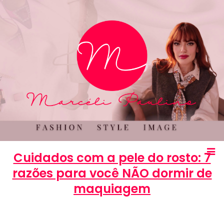
Cuidados com a pele do rosto: 7
razões para você NÃO dormir de
maquiagem