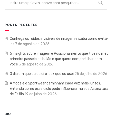
POSTS RECENTES
Conheça os ruídos invisíveis de imagem e saiba como evitá-
los
7 de agosto de 2026
5 insights sobre Imagem e Posicionamento que tive no meu
primeiro passeio de balão e que quero compartilhar com
você
3 de agosto de 2026
O dia em que eu odiei o look que eu usei
25 de julho de 2026
A Moda e o Sportwear caminham cada vez mais juntos.
Entenda como esse ciclo pode influenciar na sua Assinatura
de Estilo
19 de julho de 2026
BIO