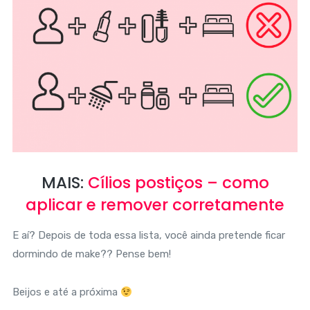
MAIS:
Cílios postiços – como
aplicar e remover corretamente
E aí? Depois de toda essa lista, você ainda pretende ficar
dormindo de make?? Pense bem!
Beijos e até a próxima