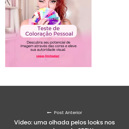
Post Anterior
Vídeo: uma olhada pelos looks nos