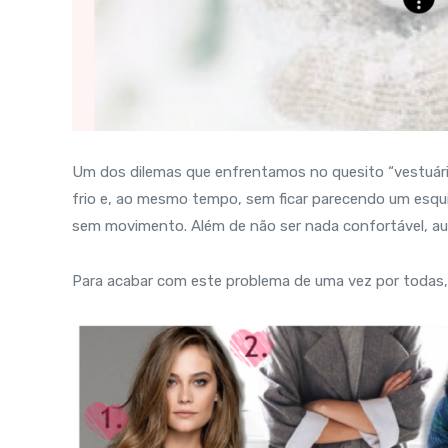
Um dos dilemas que enfrentamos no quesito “vestuário
frio e, ao mesmo tempo, sem ficar parecendo um esqu
sem movimento. Além de não ser nada confortável, au
Para acabar com este problema de uma vez por todas, a