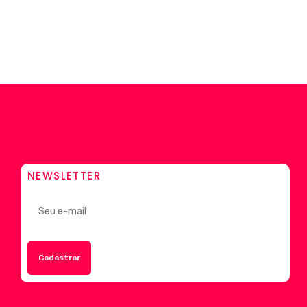
NEWSLETTER