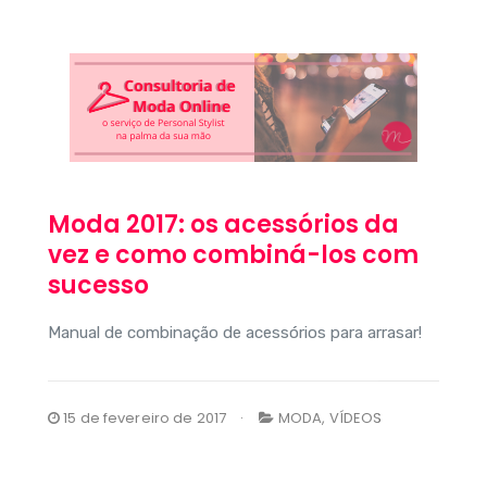
Moda 2017: os acessórios da
vez e como combiná-los com
sucesso
Manual de combinação de acessórios para arrasar!
15 de fevereiro de 2017
MODA
,
VÍDEOS