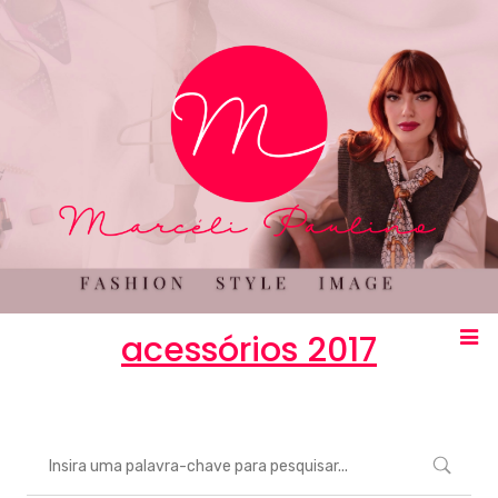
acessórios 2017