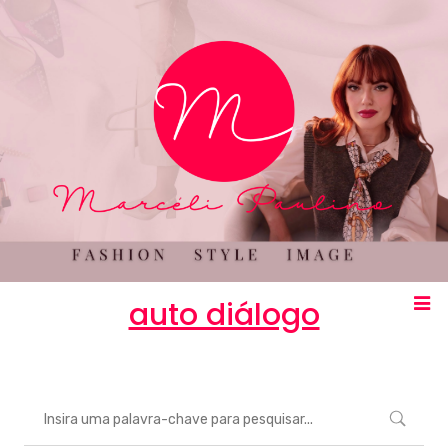
auto diálogo