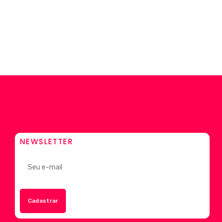
NEWSLETTER