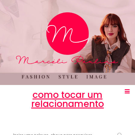
como tocar um
relacionamento