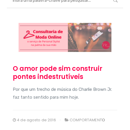
O amor pode sim construir
pontes indestrutíveis
Por que um trecho de música do Charlie Brown Jr.
faz tanto sentido para mim hoje.
4 de agosto de 2016
COMPORTAMENTO