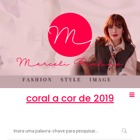
coral a cor de 2019