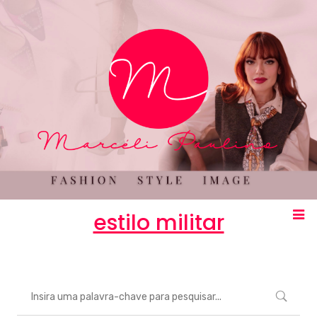
estilo militar