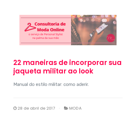
22 maneiras de incorporar sua
jaqueta militar ao look
Manual do estilo militar: como aderir.
28 de abril de 2017
MODA