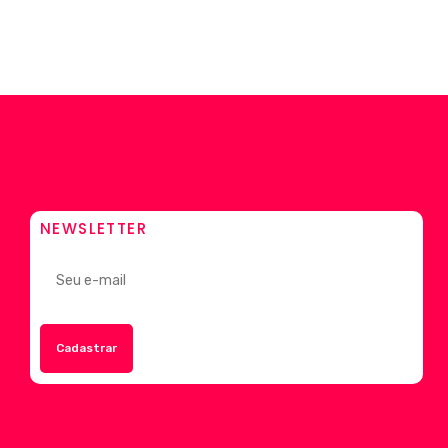
NEWSLETTER