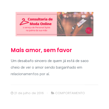
Mais amor, sem favor
Um desabafo sincero de quem já está de saco
cheio de ver o amor sendo barganhado em
relacionamentos por aí.
21 de julho de 2016
COMPORTAMENTO