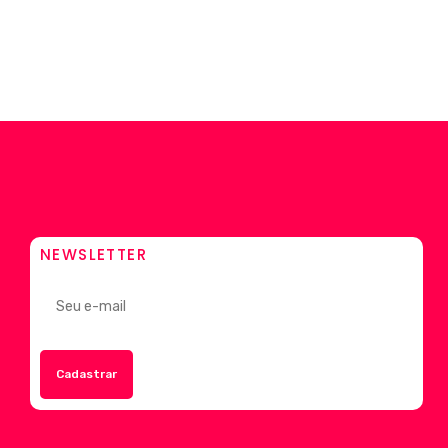
NEWSLETTER