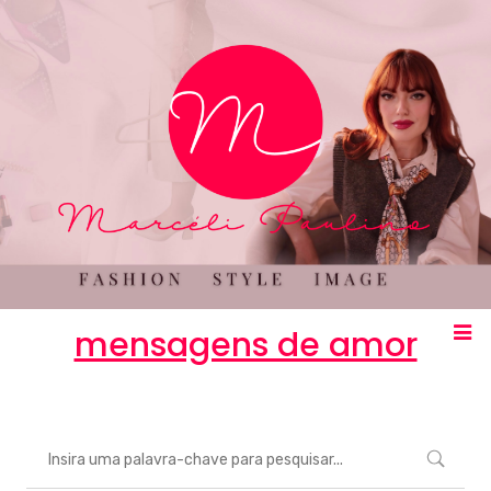
mensagens de amor