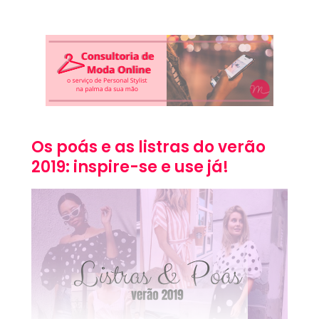
Os poás e as listras do verão
2019: inspire-se e use já!