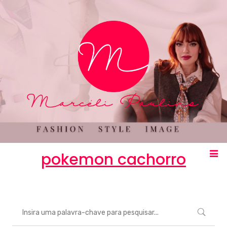
pokemon cachorro