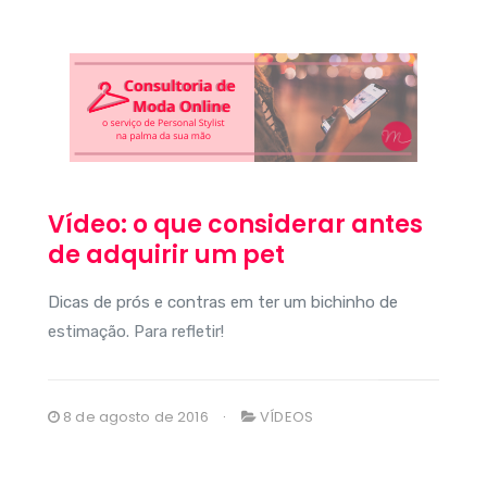
Vídeo: o que considerar antes
de adquirir um pet
Dicas de prós e contras em ter um bichinho de
estimação. Para refletir!
8 de agosto de 2016
VÍDEOS