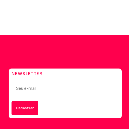
NEWSLETTER