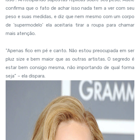
confirma que o fato de achar isso nada tem a ver com seu
peso e suas medidas, e diz que nem mesmo com um corpo
de 'supermodelo' ela aceitaria tirar a roupa para chamar
mais atenção.
"Apenas fico em pé e canto. Não estou preocupada em ser
pluz size e bem maior que as outras artistas. O segredo é
estar bem consigo mesma, não importando de qual forma
seja" – ela dispara.