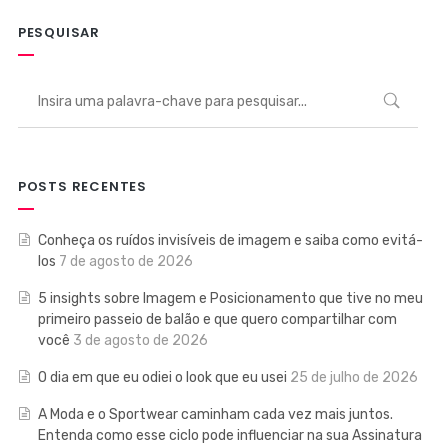
PESQUISAR
POSTS RECENTES
Conheça os ruídos invisíveis de imagem e saiba como evitá-
los
7 de agosto de 2026
5 insights sobre Imagem e Posicionamento que tive no meu
primeiro passeio de balão e que quero compartilhar com
você
3 de agosto de 2026
O dia em que eu odiei o look que eu usei
25 de julho de 2026
A Moda e o Sportwear caminham cada vez mais juntos.
Entenda como esse ciclo pode influenciar na sua Assinatura