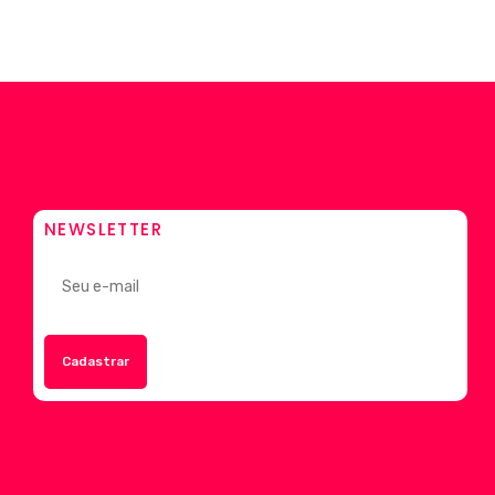
NEWSLETTER