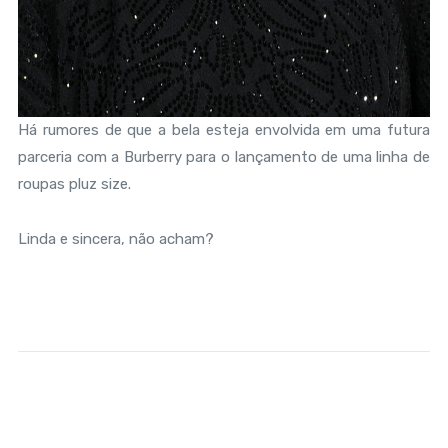
Há rumores de que a bela esteja envolvida em uma futura
parceria com a Burberry para o lançamento de uma linha de
roupas pluz size.
Linda e sincera, não acham?