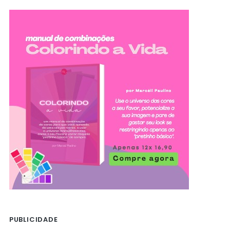
PUBLICIDADE