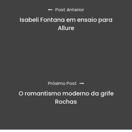
Post Anterior
Isabeli Fontana em ensaio para
Allure
Próximo Post
O romantismo moderno da grife
Rochas