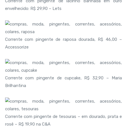
Corrente com pingente de lacinho banhada em ouro
envelhecido: R$ 29,90 – Lets
Corrente com pingente de raposa dourada, R$ 46,00 –
Accessorize
Corrente com pingente de cupcake, R$ 32,90 – Maria
Brilhantina
Corrente com pingente de tesouras – em dourado, prata e
rosê – R$ 19,90 na C&A