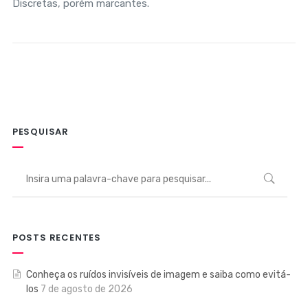
Discretas, porém marcantes.
PESQUISAR
POSTS RECENTES
Conheça os ruídos invisíveis de imagem e saiba como evitá-
los
7 de agosto de 2026