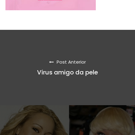
Post Anterior
Vírus amigo da pele