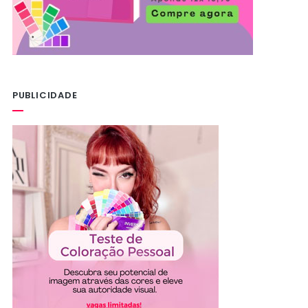
PUBLICIDADE