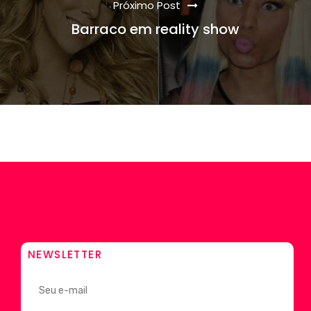
Próximo Post
Barraco em reality show
NEWSLETTER