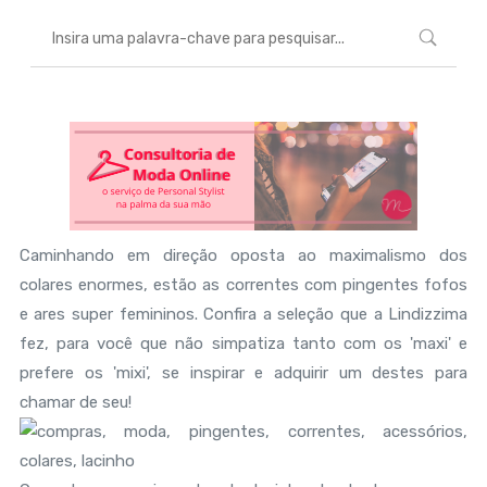
Caminhando em direção oposta ao maximalismo dos
colares enormes, estão as correntes com pingentes fofos
e ares super femininos. Confira a seleção que a Lindizzima
fez, para você que não simpatiza tanto com os 'maxi' e
prefere os 'mixi', se inspirar e adquirir um destes para
chamar de seu!