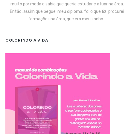
muito por moda e sabia que queria estudar e atuar na área.
Então, assim que peguei meu diploma, foi o que fiz: procurei
formações na área, que era meu sonho…
COLORINDO A VIDA