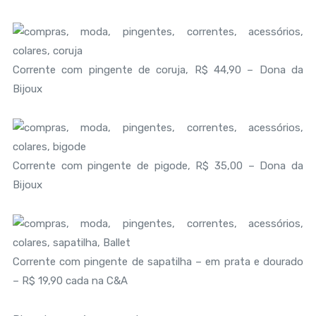
Corrente com pingente de coruja, R$ 44,90 – Dona da
Bijoux
Corrente com pingente de pigode, R$ 35,00 – Dona da
Bijoux
Corrente com pingente de sapatilha – em prata e dourado
– R$ 19,90 cada na C&A