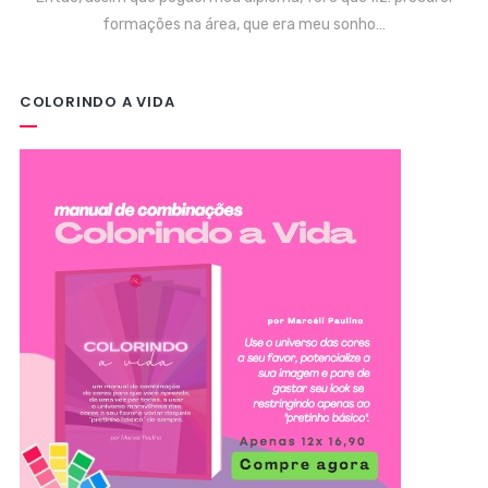
formações na área, que era meu sonho…
COLORINDO A VIDA