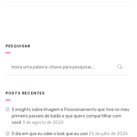
PESQUISAR
POSTS RECENTES
5 insights sobre Imagem e Posicionamento que tive no meu
primeiro passeio de balão e que quero compartilhar com
você
3 de agosto de 2026
O dia em que eu odiei o look que eu usei
25 de julho de 2026