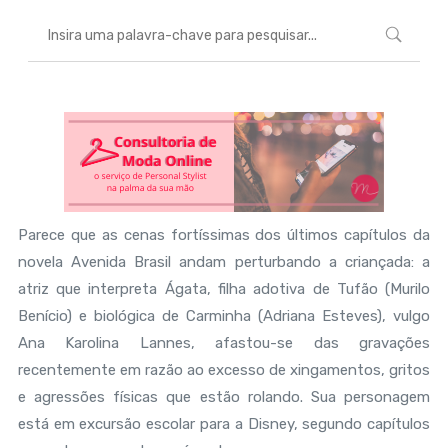
Parece que as cenas fortíssimas dos últimos capítulos da
novela Avenida Brasil andam perturbando a criançada: a
atriz que interpreta Ágata, filha adotiva de Tufão (Murilo
Benício) e biológica de Carminha (Adriana Esteves), vulgo
Ana Karolina Lannes, afastou-se das gravações
recentemente em razão ao excesso de xingamentos, gritos
e agressões físicas que estão rolando. Sua personagem
está em excursão escolar para a Disney, segundo capítulos