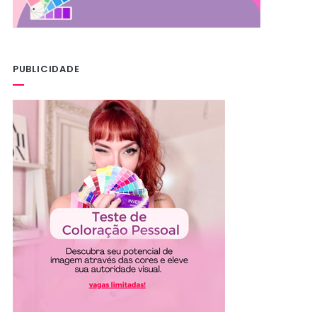
PUBLICIDADE