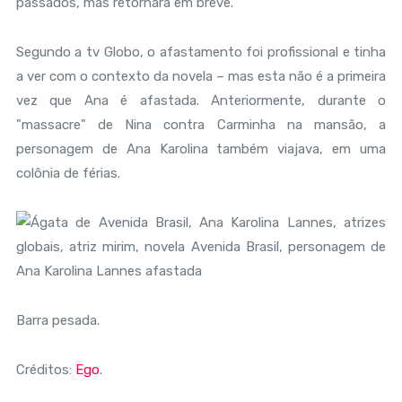
passados, mas retornará em breve.
Segundo a tv Globo, o afastamento foi profissional e tinha
a ver com o contexto da novela – mas esta não é a primeira
vez que Ana é afastada. Anteriormente, durante o
"massacre" de Nina contra Carminha na mansão, a
personagem de Ana Karolina também viajava, em uma
colônia de férias.
Barra pesada.
Créditos:
Ego
.