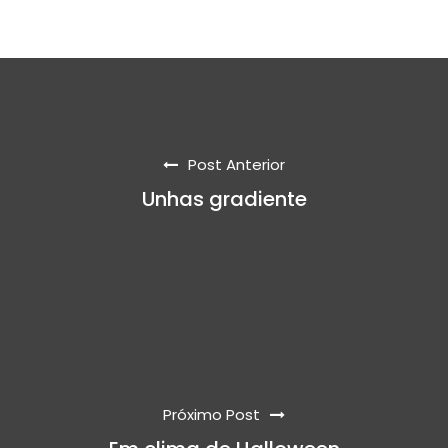
Post Anterior
Unhas gradiente
Próximo Post