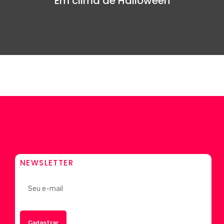
Em clima de Halloween
NEWSLETTER