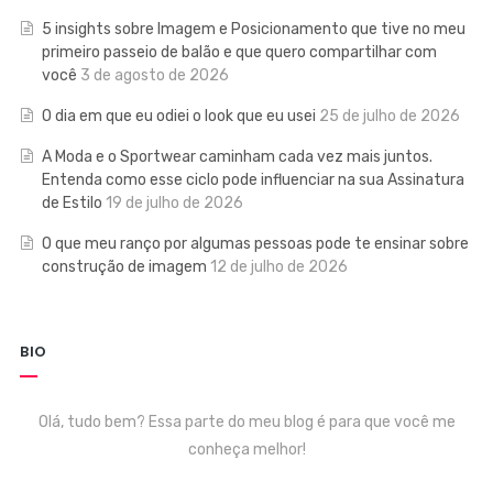
5 insights sobre Imagem e Posicionamento que tive no meu
primeiro passeio de balão e que quero compartilhar com
você
3 de agosto de 2026
O dia em que eu odiei o look que eu usei
25 de julho de 2026
A Moda e o Sportwear caminham cada vez mais juntos.
Entenda como esse ciclo pode influenciar na sua Assinatura
de Estilo
19 de julho de 2026
O que meu ranço por algumas pessoas pode te ensinar sobre
construção de imagem
12 de julho de 2026
BIO
Olá, tudo bem? Essa parte do meu blog é para que você me
conheça melhor!