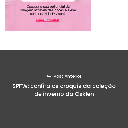
Post Anterior
SPFW: confira os croquis da coleção
de inverno da Osklen