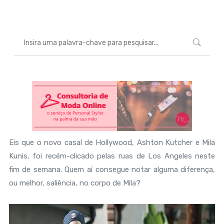
Eis que o novo casal de Hollywood, Ashton Kutcher e Mila
Kunis, foi recém-clicado pelas ruas de Los Angeles neste
fim de semana. Quem aí consegue notar alguma diferença,
ou melhor, saliência, no corpo de Mila?