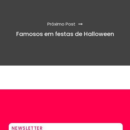
Próximo Post
Famosos em festas de Halloween
NEWSLETTER