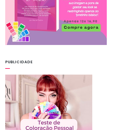
PUBLICIDADE