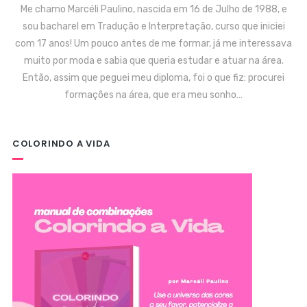
Me chamo Marcéli Paulino, nascida em 16 de Julho de 1988, e
sou bacharel em Tradução e Interpretação, curso que iniciei
com 17 anos! Um pouco antes de me formar, já me interessava
muito por moda e sabia que queria estudar e atuar na área.
Então, assim que peguei meu diploma, foi o que fiz: procurei
formações na área, que era meu sonho…
COLORINDO A VIDA