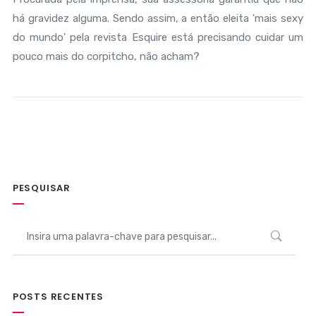
há gravidez alguma. Sendo assim, a então eleita 'mais sexy
do mundo' pela revista Esquire está precisando cuidar um
pouco mais do corpitcho, não acham?
PESQUISAR
POSTS RECENTES