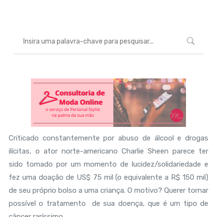
Criticado constantemente por abuso de álcool e drogas
ilícitas, o ator norte-americano Charlie Sheen parece ter
sido tomado por um momento de lucidez/solidariedade e
fez uma doação de US$ 75 mil (o equivalente a R$ 150 mil)
de seu próprio bolso a uma criança. O motivo? Querer tornar
possível o tratamento de sua doença, que é um tipo de
câncer raríssimo.