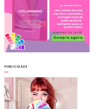
PUBLICIDADE