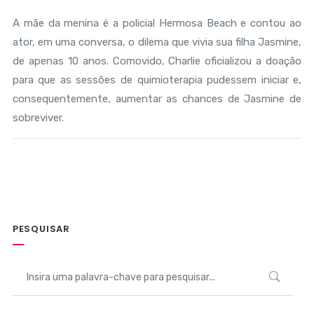
A mãe da menina é a policial Hermosa Beach e contou ao
ator, em uma conversa, o dilema que vivia sua filha Jasmine,
de apenas 10 anos. Comovido, Charlie oficializou a doação
para que as sessões de quimioterapia pudessem iniciar e,
consequentemente, aumentar as chances de Jasmine de
sobreviver.
PESQUISAR