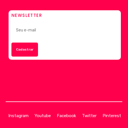
NEWSLETTER
Instagram
Youtube
Facebook
Twitter
Pinterest