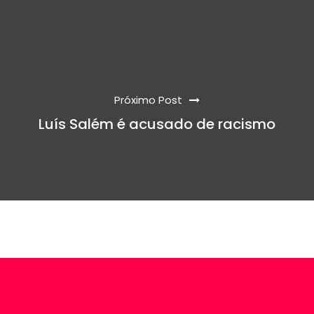
Próximo Post
Luís Salém é acusado de racismo