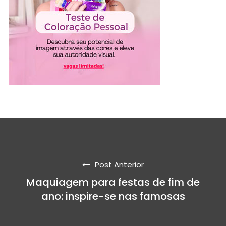
Post Anterior
Maquiagem para festas de fim de
ano: inspire-se nas famosas