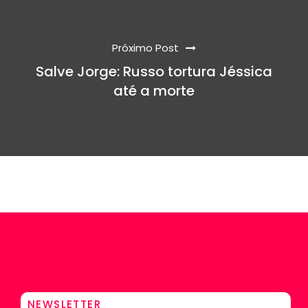
Próximo Post
Salve Jorge: Russo tortura Jéssica
até a morte
NEWSLETTER