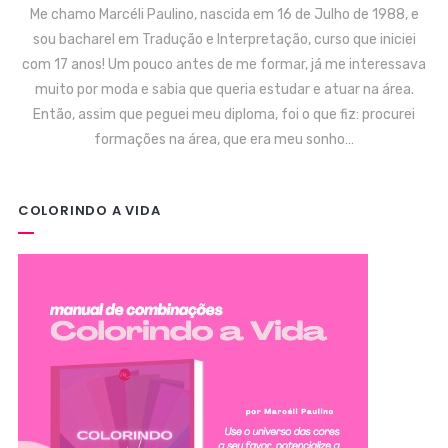
Me chamo Marcéli Paulino, nascida em 16 de Julho de 1988, e
sou bacharel em Tradução e Interpretação, curso que iniciei
com 17 anos! Um pouco antes de me formar, já me interessava
muito por moda e sabia que queria estudar e atuar na área.
Então, assim que peguei meu diploma, foi o que fiz: procurei
formações na área, que era meu sonho…
COLORINDO A VIDA