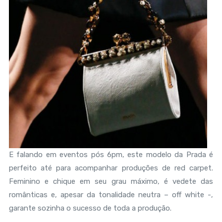
E falando em eventos pós 6pm, este modelo da Prada é
perfeito até para acompanhar produções de red carpet.
Feminino e chique em seu grau máximo, é vedete das
românticas e, apesar da tonalidade neutra – off white -,
garante sozinha o sucesso de toda a produção.