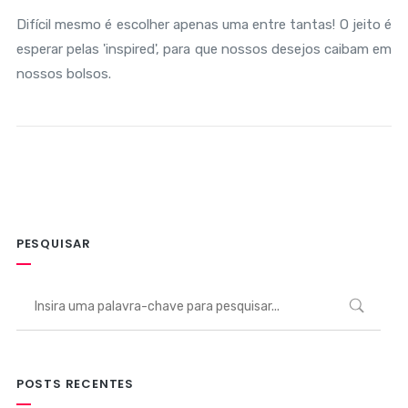
Difícil mesmo é escolher apenas uma entre tantas! O jeito é
esperar pelas 'inspired', para que nossos desejos caibam em
nossos bolsos.
PESQUISAR
POSTS RECENTES