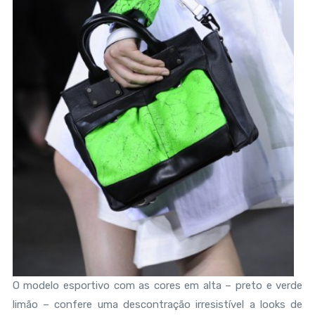
O modelo esportivo com as cores em alta – preto e verde
limão – confere uma descontração irresistível a looks de