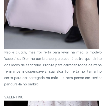
Não é clutch, mas foi feita para levar na mão: o modelo
'sacola' da Dior, na cor branco-perolado, é outro queridinho
dos looks de escritório. Pronta para carregar todos os itens
femininos indispensáveis, sua alça foi feita no tamanho
certo para ser carregada na mão – e nem pense em tentar
pendurá-la no ombro.
VALENTINO