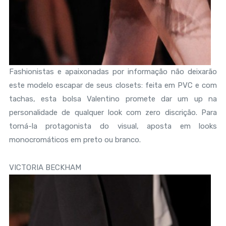
Fashionistas e apaixonadas por informação não deixarão
este modelo escapar de seus closets: feita em PVC e com
tachas, esta bolsa Valentino promete dar um up na
personalidade de qualquer look com zero discrição. Para
torná-la protagonista do visual, aposta em looks
monocromáticos em preto ou branco.
VICTORIA BECKHAM