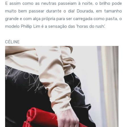
E assim como as neutras passeiam à noite, o brilho pode
muito bem passear durante o dia! Dourada, em tamanho
grande e com alça própria para ser carregada como pasta, o
modelo Phillip Lim é a sensação das 'horas do rush'.
CÉLINE