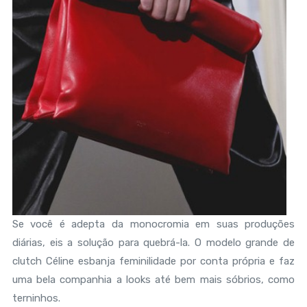
Se você é adepta da monocromia em suas produções
diárias, eis a solução para quebrá-la. O modelo grande de
clutch Céline esbanja feminilidade por conta própria e faz
uma bela companhia a looks até bem mais sóbrios, como
terninhos.