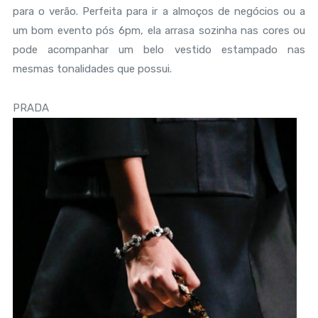
para o verão. Perfeita para ir a almoços de negócios ou a
um bom evento pós 6pm, ela arrasa sozinha nas cores ou
pode acompanhar um belo vestido estampado nas
mesmas tonalidades que possui.
PRADA