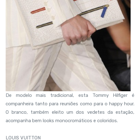
De modelo mais tradicional, esta Tommy Hilfiger é
companheira tanto para reuniões como para o happy hour.
O branco, também eleito um dos vedetes da estação,
acompanha bem looks monocromáticos e coloridos.
LOUIS VUITTON