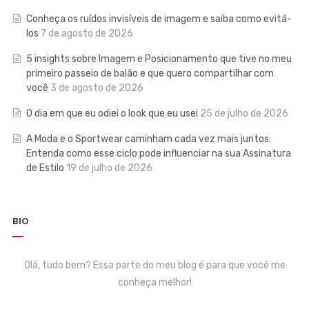
Conheça os ruídos invisíveis de imagem e saiba como evitá-
los
7 de agosto de 2026
5 insights sobre Imagem e Posicionamento que tive no meu
primeiro passeio de balão e que quero compartilhar com
você
3 de agosto de 2026
O dia em que eu odiei o look que eu usei
25 de julho de 2026
A Moda e o Sportwear caminham cada vez mais juntos.
Entenda como esse ciclo pode influenciar na sua Assinatura
de Estilo
19 de julho de 2026
BIO
Olá, tudo bem? Essa parte do meu blog é para que você me
conheça melhor!