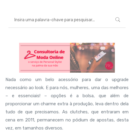
Nada como um belo acessório para dar o upgrade
necessário ao look. E para nós, mulheres, uma das melhores
– e essenciais! – opções é a bolsa, que além de
proporcionar um charme extra à produção, leva dentro dela
tudo de que precisamos. As clutches, que entraram em
cena em 2011, permanecem no pódium de apostas, desta
vez, em tamanhos diversos.