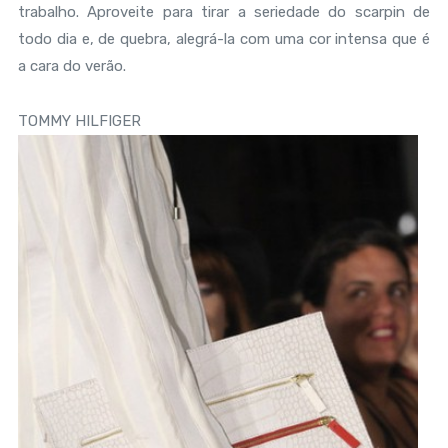
trabalho. Aproveite para tirar a seriedade do scarpin de
todo dia e, de quebra, alegrá-la com uma cor intensa que é
a cara do verão.
TOMMY HILFIGER