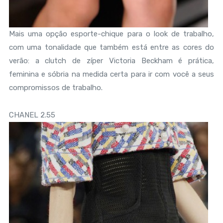
Mais uma opção esporte-chique para o look de trabalho,
com uma tonalidade que também está entre as cores do
verão: a clutch de zíper Victoria Beckham é prática,
feminina e sóbria na medida certa para ir com você a seus
compromissos de trabalho.
CHANEL 2.55