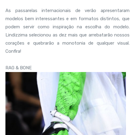
As passarelas internacionais de verão apresentaram
modelos bem interessantes e em formatos distintos, que
podem servir como inspiração na escolha do modelo.
Lindizzima selecionou as dez mais que arrebatarão nossos
corações e quebrarão a monotonia de qualquer visual.
Confira!
RAG & BONE