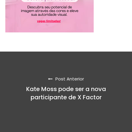
Post Anterior
Kate Moss pode ser a nova
participante de X Factor