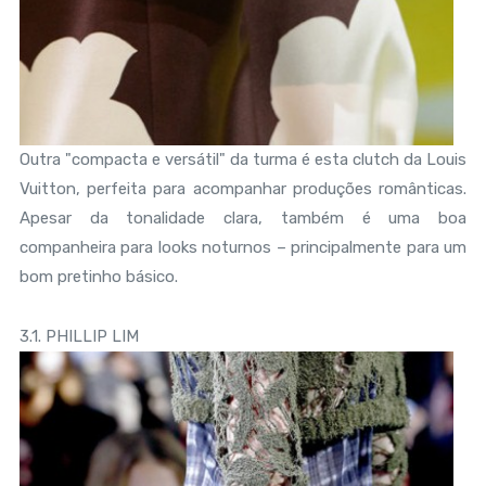
Outra "compacta e versátil" da turma é esta clutch da Louis
Vuitton, perfeita para acompanhar produções românticas.
Apesar da tonalidade clara, também é uma boa
companheira para looks noturnos – principalmente para um
bom pretinho básico.
3.1. PHILLIP LIM