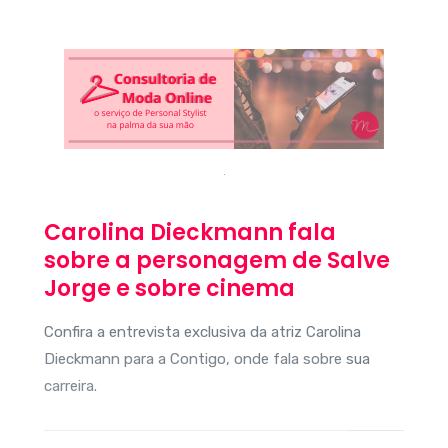
Carolina Dieckmann fala
sobre a personagem de Salve
Jorge e sobre cinema
Confira a entrevista exclusiva da atriz Carolina
Dieckmann para a Contigo, onde fala sobre sua
carreira.