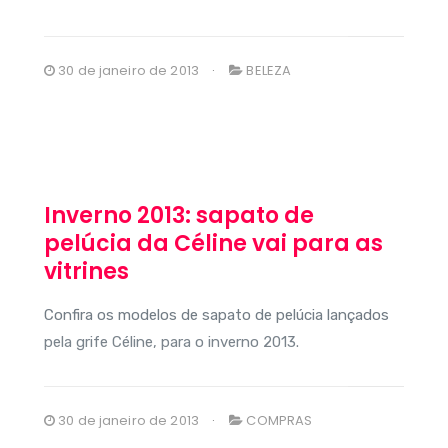
30 de janeiro de 2013
BELEZA
Inverno 2013: sapato de
pelúcia da Céline vai para as
vitrines
Confira os modelos de sapato de pelúcia lançados
pela grife Céline, para o inverno 2013.
30 de janeiro de 2013
COMPRAS