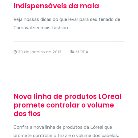
indispensáveis da mala
Veja nossas dicas do que levar para seu feriado de
Carnaval ser mais fashion.
30 de janeiro de 2013
MODA
Nova linha de produtos LOreal
promete controlar o volume
dos fios
Confira a nova linha de produtos da Lóreal que
promete controlar o frizz e o volume dos cabelos.