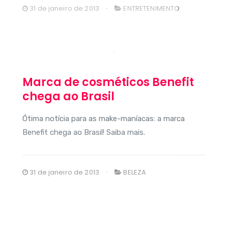
31 de janeiro de 2013
ENTRETENIMENTO
Marca de cosméticos Benefit
chega ao Brasil
Ótima notícia para as make-maníacas: a marca
Benefit chega ao Brasil! Saiba mais.
31 de janeiro de 2013
BELEZA