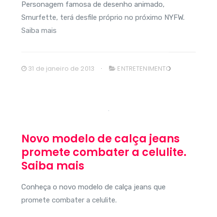
Personagem famosa de desenho animado,
Smurfette, terá desfile próprio no próximo NYFW.
Saiba mais
31 de janeiro de 2013
ENTRETENIMENTO
Novo modelo de calça jeans
promete combater a celulite.
Saiba mais
Conheça o novo modelo de calça jeans que
promete combater a celulite.