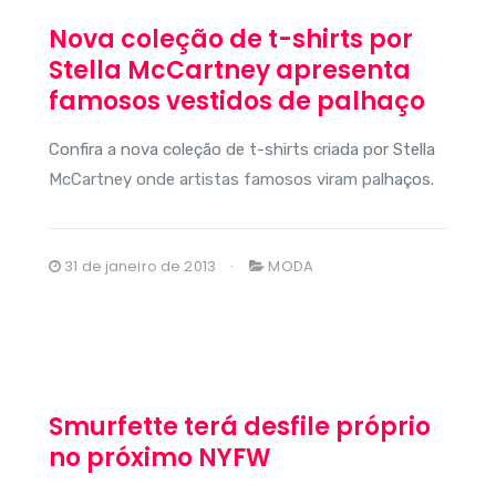
Nova coleção de t-shirts por
Stella McCartney apresenta
famosos vestidos de palhaço
Confira a nova coleção de t-shirts criada por Stella
McCartney onde artistas famosos viram palhaços.
31 de janeiro de 2013
MODA
Smurfette terá desfile próprio
no próximo NYFW