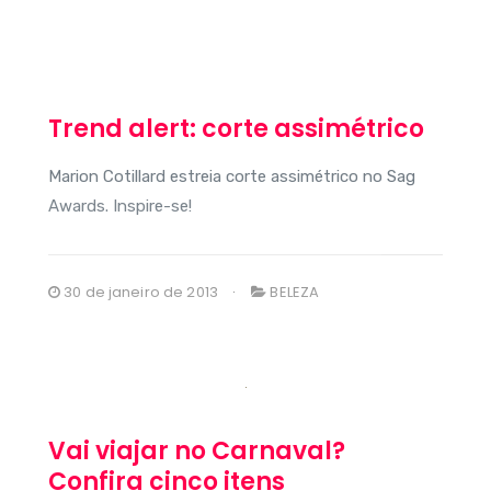
Trend alert: corte assimétrico
Marion Cotillard estreia corte assimétrico no Sag
Awards. Inspire-se!
30 de janeiro de 2013
BELEZA
Vai viajar no Carnaval?
Confira cinco itens