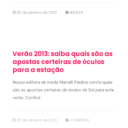
30 de janeiro de 2013
BELEZA
Verão 2013: saiba quais são as
apostas certeiras de óculos
para a estação
Nossa editora de moda Marcéli Paulino conta quais
são as apostas certeiras de óculos de Sol para este
verão. Confira!
30 de janeiro de 2013
COMPRAS