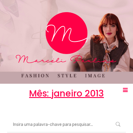
Mês:
janeiro 2013