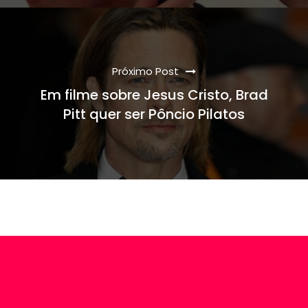
Próximo Post
Em filme sobre Jesus Cristo, Brad
Pitt quer ser Pôncio Pilatos