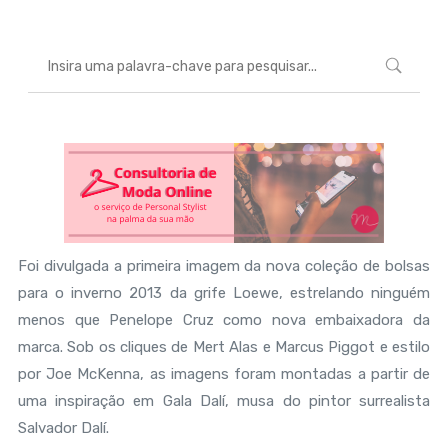
Foi divulgada a primeira imagem da nova coleção de bolsas
para o inverno 2013 da grife Loewe, estrelando ninguém
menos que Penelope Cruz como nova embaixadora da
marca. Sob os cliques de Mert Alas e Marcus Piggot e estilo
por Joe McKenna, as imagens foram montadas a partir de
uma inspiração em Gala Dalí, musa do pintor surrealista
Salvador Dalí.