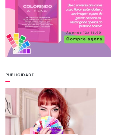
PUBLICIDADE