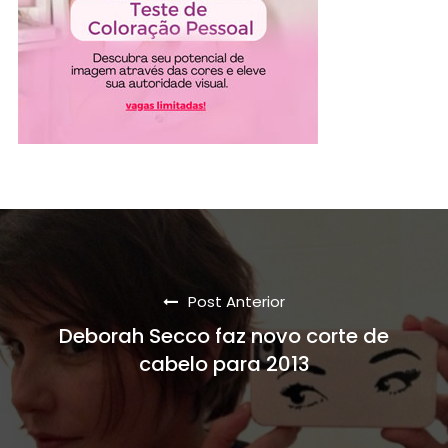
Post Anterior
Deborah Secco faz novo corte de
cabelo para 2013