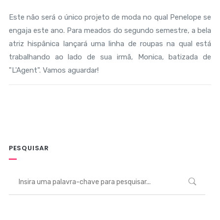
Este não será o único projeto de moda no qual Penelope se
engaja este ano. Para meados do segundo semestre, a bela
atriz hispânica lançará uma linha de roupas na qual está
trabalhando ao lado de sua irmã, Monica, batizada de
"L'Agent". Vamos aguardar!
PESQUISAR