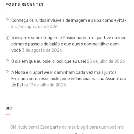
POSTS RECENTES
Conheça os ruídos invisíveis de imagem e saiba como evitá-
los
7 de agosto de 2026
5 insights sobre Imagem e Posicionamento que tive no meu
primeiro passeio de balão e que quero compartilhar com
você
3 de agosto de 2026
O dia em que eu odiei o look que eu usei
25 de julho de 2026
A Moda e o Sportwear caminham cada vez mais juntos.
Entenda como esse ciclo pode influenciar na sua Assinatura
de Estilo
19 de julho de 2026
BIO
Olá, tudo bem? Essa parte do meu blog é para que você me