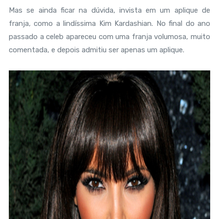
Mas se ainda ficar na dúvida, invista em um aplique de
franja, como a lindíssima Kim Kardashian. No final do ano
passado a celeb apareceu com uma franja volumosa, muito
comentada, e depois admitiu ser apenas um aplique.