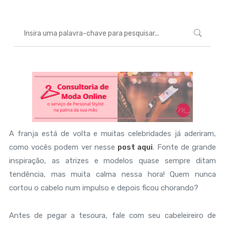
A franja está de volta e muitas celebridades já aderiram,
como vocês podem ver nesse
post aqui
. Fonte de grande
inspiração, as atrizes e modelos quase sempre ditam
tendência, mas muita calma nessa hora! Quem nunca
cortou o cabelo num impulso e depois ficou chorando?
Antes de pegar a tesoura, fale com seu cabeleireiro de