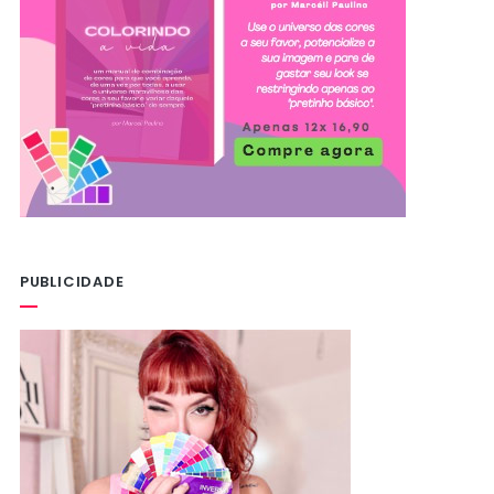
PUBLICIDADE