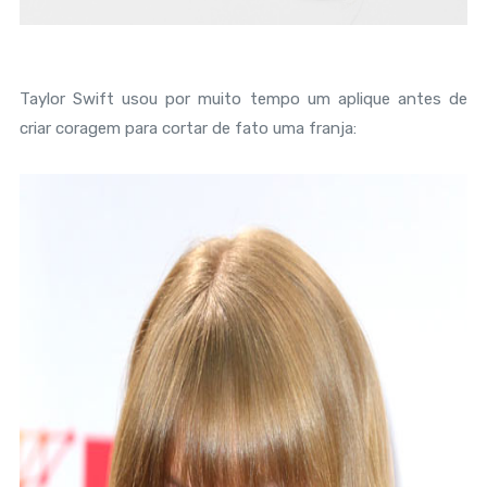
Taylor Swift usou por muito tempo um aplique antes de
criar coragem para cortar de fato uma franja: