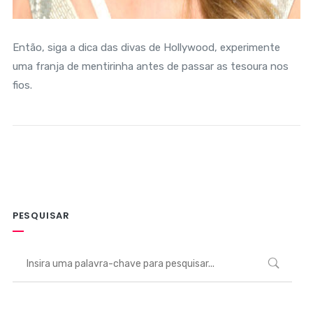
Então, siga a dica das divas de Hollywood, experimente
uma franja de mentirinha antes de passar as tesoura nos
fios.
PESQUISAR