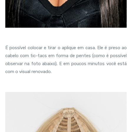
É possível colocar e tirar o aplique em casa. Ele é preso ao
cabelo com tic-tacs em forma de pentes (como é possível
observar na foto abaixo). E em poucos minutos você está
com o visual renovado.