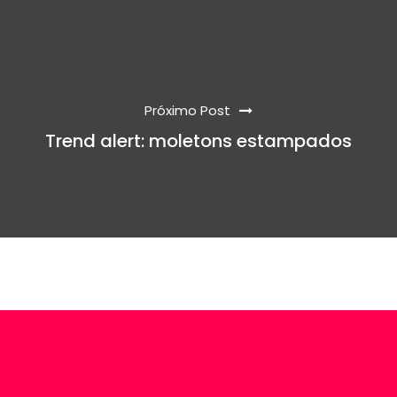
Próximo Post
Trend alert: moletons estampados