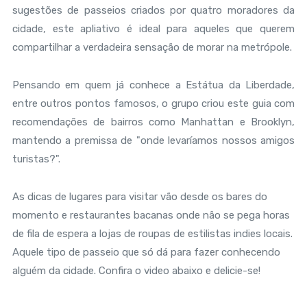
sugestões de passeios criados por quatro moradores da
cidade, este apliativo é ideal para aqueles que querem
compartilhar a verdadeira sensação de morar na metrópole.
Pensando em quem já conhece a Estátua da Liberdade,
entre outros pontos famosos, o grupo criou este guia com
recomendações de bairros como Manhattan e Brooklyn,
mantendo a premissa de "onde levaríamos nossos amigos
turistas?".
As dicas de lugares para visitar vão desde os bares do
momento e restaurantes bacanas onde não se pega horas
de fila de espera a lojas de roupas de estilistas indies locais.
Aquele tipo de passeio que só dá para fazer conhecendo
alguém da cidade. Confira o video abaixo e delicie-se!