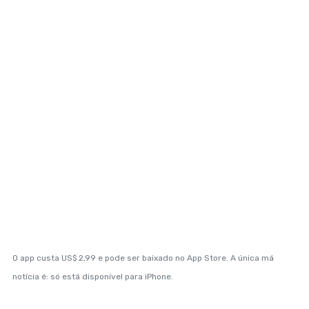
O app custa US$ 2,99 e pode ser baixado no App Store. A única má
notícia é: só está disponível para iPhone.