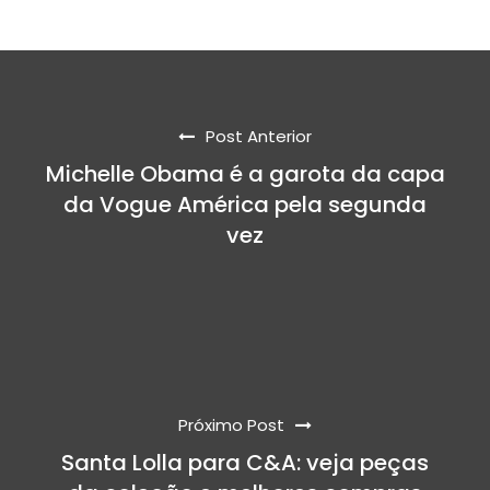
Post Anterior
Michelle Obama é a garota da capa
da Vogue América pela segunda
vez
Próximo Post
Santa Lolla para C&A: veja peças