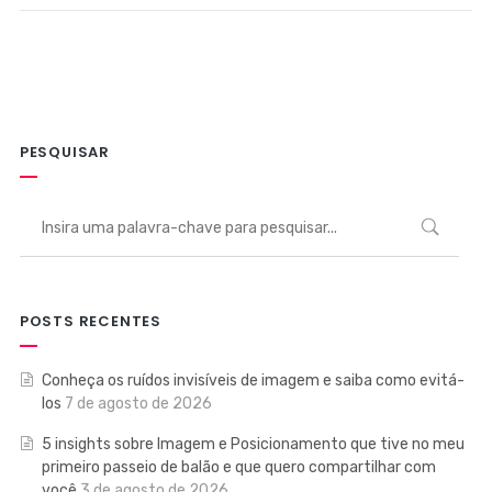
PESQUISAR
POSTS RECENTES
Conheça os ruídos invisíveis de imagem e saiba como evitá-
los
7 de agosto de 2026
5 insights sobre Imagem e Posicionamento que tive no meu
primeiro passeio de balão e que quero compartilhar com
você
3 de agosto de 2026