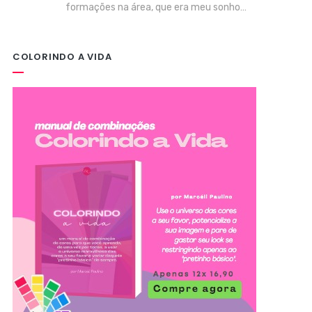
formações na área, que era meu sonho…
COLORINDO A VIDA