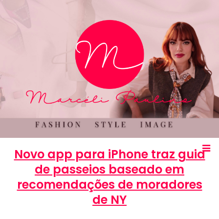
Novo app para iPhone traz guia
de passeios baseado em
recomendações de moradores
de NY