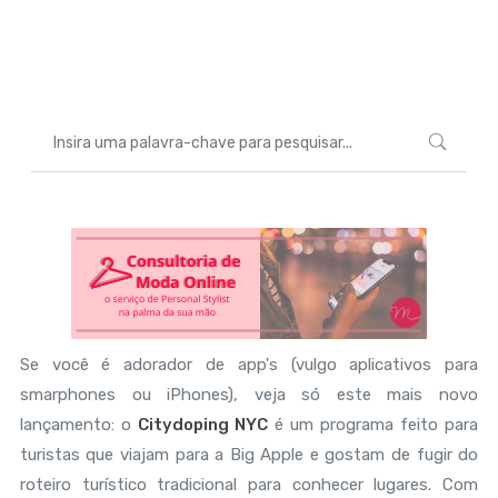
Marcéli
14 de março de 2013
ENTRETENIMENTO
Se você é adorador de app's (vulgo aplicativos para
smarphones ou iPhones), veja só este mais novo
lançamento: o
Citydoping NYC
é um programa feito para
turistas que viajam para a Big Apple e gostam de fugir do
roteiro turístico tradicional para conhecer lugares. Com