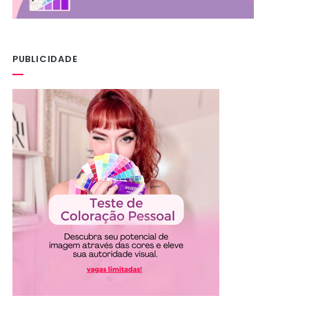
PUBLICIDADE