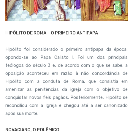
HIPÓLITO DE ROMA – O PRIMEIRO ANTIPAPA
Hipólito foi considerado o primeiro antipapa da época,
opondo-se ao Papa Calisto I. Foi um dos principais
teólogos do século 3 e, de acordo com o que se sabe, a
oposição aconteceu em razão à não concordância de
Hipólito com a conduta de Roma, que consistia em
amenizar as penitências da igreja com o objetivo de
conquistar novos fiéis pagãos. Posteriormente, Hipólito se
reconciliou com a Igreja e chegou até a ser canonizado
após sua morte.
NOVACIANO, O POLÊMICO