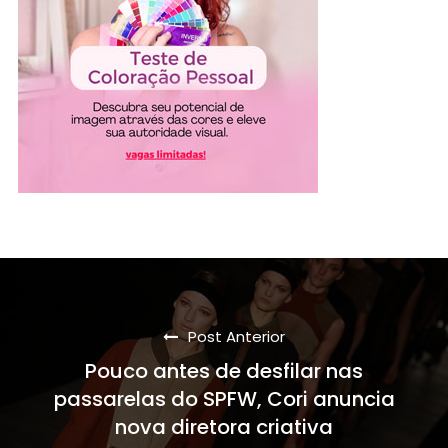
Post Anterior
Pouco antes de desfilar nas
passarelas do SPFW, Cori anuncia
nova diretora criativa