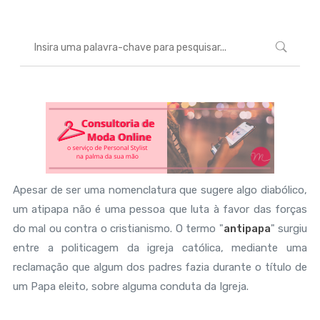
Apesar de ser uma nomenclatura que sugere algo diabólico,
um atipapa não é uma pessoa que luta à favor das forças
do mal ou contra o cristianismo. O termo "
antipapa
" surgiu
entre a politicagem da igreja católica, mediante uma
reclamação que algum dos padres fazia durante o título de
um Papa eleito, sobre alguma conduta da Igreja.