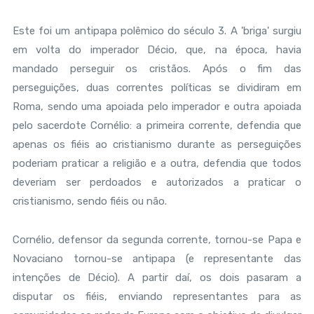
Este foi um antipapa polêmico do século 3. A 'briga' surgiu
em volta do imperador Décio, que, na época, havia
mandado perseguir os cristãos. Após o fim das
perseguições, duas correntes políticas se dividiram em
Roma, sendo uma apoiada pelo imperador e outra apoiada
pelo sacerdote Cornélio: a primeira corrente, defendia que
apenas os fiéis ao cristianismo durante as perseguições
poderiam praticar a religião e a outra, defendia que todos
deveriam ser perdoados e autorizados a praticar o
cristianismo, sendo fiéis ou não.
Cornélio, defensor da segunda corrente, tornou-se Papa e
Novaciano tornou-se antipapa (e representante das
intenções de Décio). A partir daí, os dois pasaram a
disputar os fiéis, enviando representantes para as