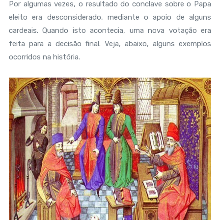
Por algumas vezes, o resultado do conclave sobre o Papa
eleito era desconsiderado, mediante o apoio de alguns
cardeais. Quando isto acontecia, uma nova votação era
feita para a decisão final. Veja, abaixo, alguns exemplos
ocorridos na história.