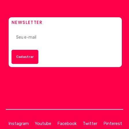
NEWSLETTER
Instagram
Youtube
Facebook
Twitter
Pinterest