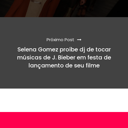
Próximo Post
Selena Gomez proíbe dj de tocar
músicas de J. Bieber em festa de
lançamento de seu filme