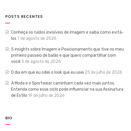
POSTS RECENTES
Conheça os ruídos invisíveis de imagem e saiba como evitá-
los
7 de agosto de 2026
5 insights sobre Imagem e Posicionamento que tive no meu
primeiro passeio de balão e que quero compartilhar com
você
3 de agosto de 2026
O dia em que eu odiei o look que eu usei
25 de julho de 2026
A Moda e o Sportwear caminham cada vez mais juntos.
Entenda como esse ciclo pode influenciar na sua Assinatura
de Estilo
19 de julho de 2026
BIO