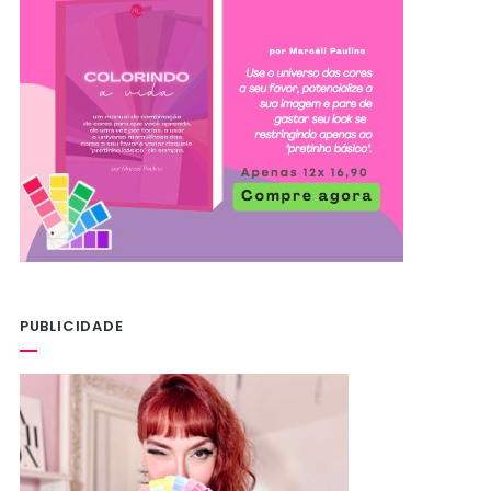
PUBLICIDADE