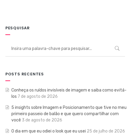
PESQUISAR
POSTS RECENTES
Conheça os ruídos invisíveis de imagem e saiba como evitá-
los
7 de agosto de 2026
5 insights sobre Imagem e Posicionamento que tive no meu
primeiro passeio de balão e que quero compartilhar com
você
3 de agosto de 2026
O dia em que eu odiei o look que eu usei
25 de julho de 2026