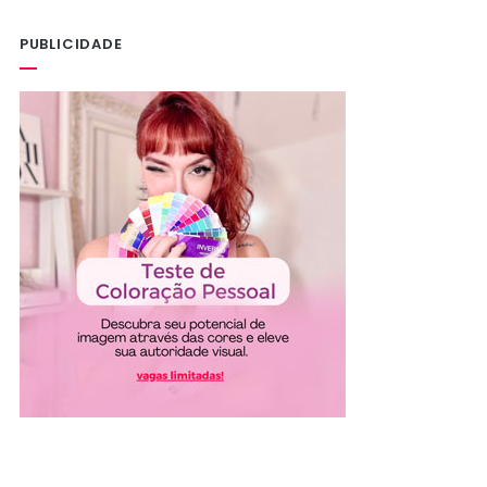
PUBLICIDADE