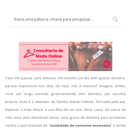
Falar em passar uma semana, até mesmo um dia sem gastar dinheiro,
parece impossível nos dias de hoje, não é mesmo? Imagine, então,
viver um longo período (praticamente) sem dinheiro, por escolha
própria. Este é o exemplo da família alemã Fellmer, formada pelo pai,
Raphael, a mãe, Nieve, e sua filha de um ano, Alma Lucia. Há cerca de
três anos eles decidiram iniciar uma greve de dinheiro para protestar
contra o que chamam de “
sociedade de consumo excessivo
” e estão