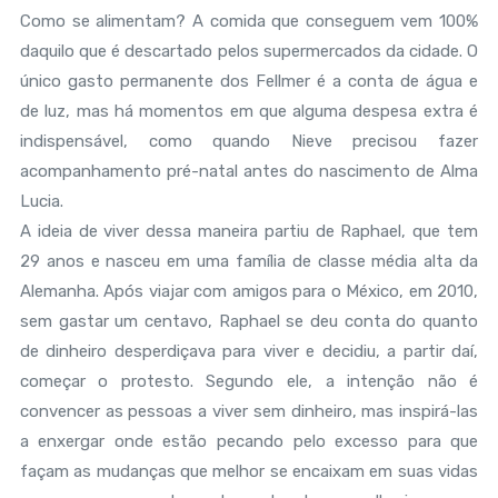
Como se alimentam? A comida que conseguem vem 100%
daquilo que é descartado pelos supermercados da cidade. O
único gasto permanente dos Fellmer é a conta de água e
de luz, mas há momentos em que alguma despesa extra é
indispensável, como quando Nieve precisou fazer
acompanhamento pré-natal antes do nascimento de Alma
Lucia.
A ideia de viver dessa maneira partiu de Raphael, que tem
29 anos e nasceu em uma família de classe média alta da
Alemanha. Após viajar com amigos para o México, em 2010,
sem gastar um centavo, Raphael se deu conta do quanto
de dinheiro desperdiçava para viver e decidiu, a partir daí,
começar o protesto. Segundo ele, a intenção não é
convencer as pessoas a viver sem dinheiro, mas inspirá-las
a enxergar onde estão pecando pelo excesso para que
façam as mudanças que melhor se encaixam em suas vidas