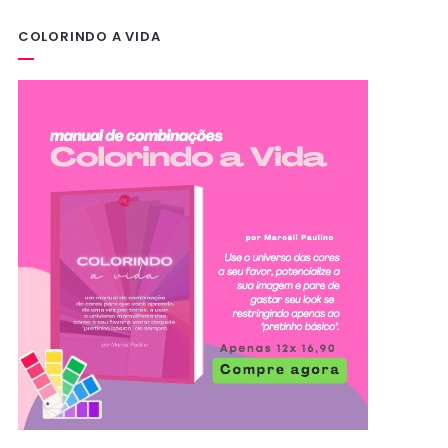
COLORINDO A VIDA