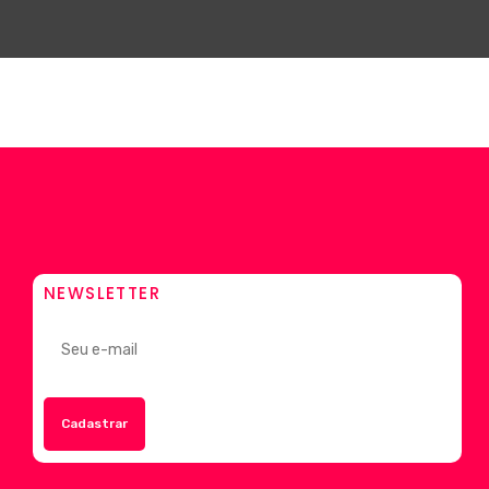
NEWSLETTER