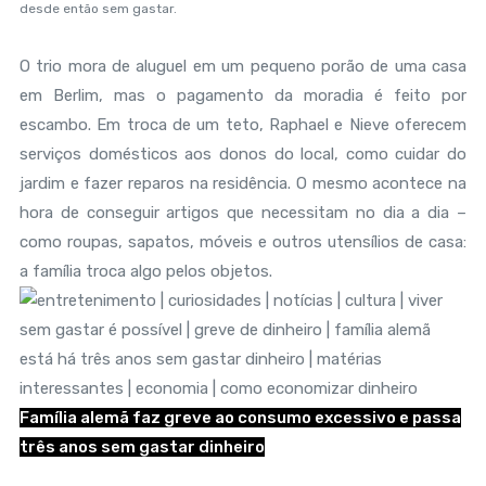
desde então sem gastar.
O trio mora de aluguel em um pequeno porão de uma casa
em Berlim, mas o pagamento da moradia é feito por
escambo. Em troca de um teto, Raphael e Nieve oferecem
serviços domésticos aos donos do local, como cuidar do
jardim e fazer reparos na residência. O mesmo acontece na
hora de conseguir artigos que necessitam no dia a dia –
como roupas, sapatos, móveis e outros utensílios de casa:
a família troca algo pelos objetos.
Família alemã faz greve ao consumo excessivo e passa
três anos sem gastar dinheiro