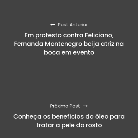
Post Anterior
Em protesto contra Feliciano,
Fernanda Montenegro beija atriz na
boca em evento
Próximo Post
Conheça os benefícios do óleo para
tratar a pele do rosto