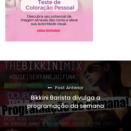
Post Anterior
Bikkini Barista divulga a
programação da semana