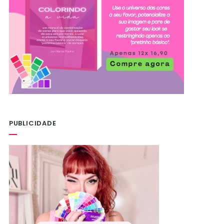
PUBLICIDADE