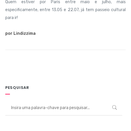
Quem estiver por Paris entre maio e julho, mais
especificamente, entre 13.05 e 22.07, já tem passeio cultural
para ir!
por Lindizzima
PESQUISAR