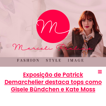
Exposição de Patrick
Demarchelier destaca tops como
Gisele Bündchen e Kate Moss