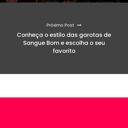
Próximo Post
Conheça o estilo das garotas de
Sangue Bom e escolha o seu
favorito