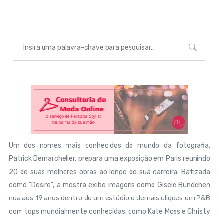
Marcéli
30 de abril de 2013
ENTRETENIMENTO
Um dos nomes mais conhecidos do mundo da fotografia,
Patrick Demarchelier, prepara uma exposição em Paris reunindo
20 de suas melhores obras ao longo de sua carreira. Batizada
como "Desire", a mostra exibe imagens como Gisele Bündchen
nua aos 19 anos dentro de um estúdio e demais cliques em P&B
com tops mundialmente conhecidas, como Kate Moss e Christy