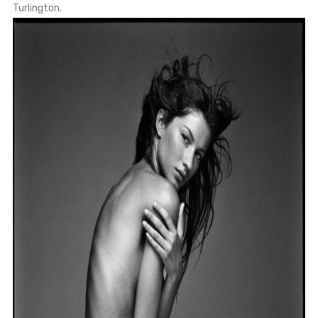
Turlington.