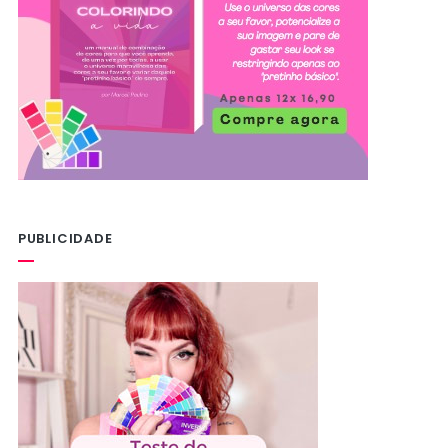
PUBLICIDADE