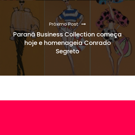
Próximo Post
Paraná Business Collection começa
hoje e homenageia Conrado
Segreto