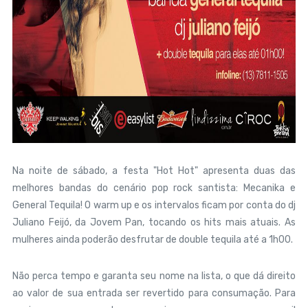
Na noite de sábado, a festa "Hot Hot" apresenta duas das
melhores bandas do cenário pop rock santista: Mecanika e
General Tequila! O warm up e os intervalos ficam por conta do dj
Juliano Feijó, da Jovem Pan, tocando os hits mais atuais. As
mulheres ainda poderão desfrutar de double tequila até a 1h00.
Não perca tempo e garanta seu nome na lista, o que dá direito
ao valor de sua entrada ser revertido para consumação. Para