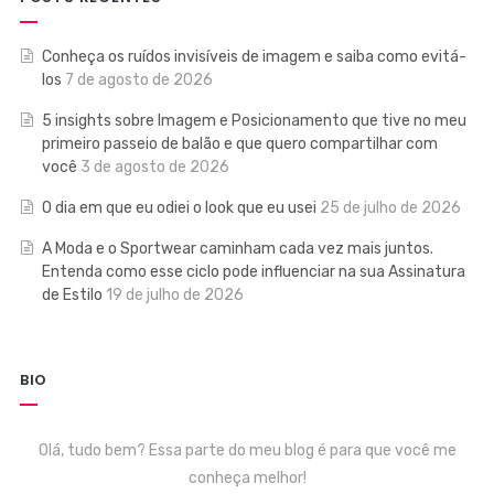
Conheça os ruídos invisíveis de imagem e saiba como evitá-
los
7 de agosto de 2026
5 insights sobre Imagem e Posicionamento que tive no meu
primeiro passeio de balão e que quero compartilhar com
você
3 de agosto de 2026
O dia em que eu odiei o look que eu usei
25 de julho de 2026
A Moda e o Sportwear caminham cada vez mais juntos.
Entenda como esse ciclo pode influenciar na sua Assinatura
de Estilo
19 de julho de 2026
BIO
Olá, tudo bem? Essa parte do meu blog é para que você me
conheça melhor!