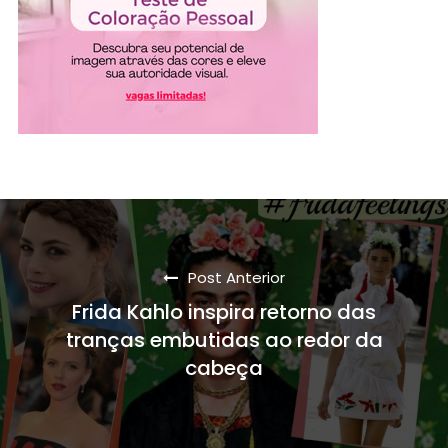
Post Anterior
Frida Kahlo inspira retorno das
tranças embutidas ao redor da
cabeça