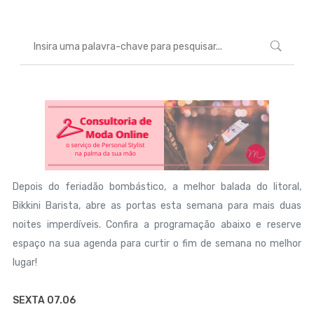
Depois do feriadão bombástico, a melhor balada do litoral,
Bikkini Barista, abre as portas esta semana para mais duas
noites imperdíveis. Confira a programação abaixo e reserve
espaço na sua agenda para curtir o fim de semana no melhor
lugar!
SEXTA 07.06