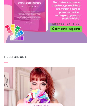
PUBLICIDADE