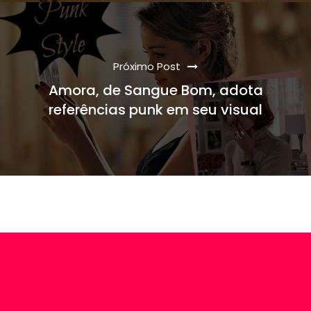
Próximo Post
Amora, de Sangue Bom, adota
referências punk em seu visual