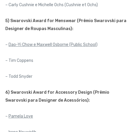
– Carly Cushnie e Michelle Ochs (Cushnie et Ochs)
5) Swarovski Award for Menswear (Prêmio Swarovski para
Designer de Roupas Masculinas):
–
Dao-Yi Chow e Maxwell Osborne (Public School
)
– Tim Coppens
– Todd Snyder
6)
Swarovski Award for Accessory Design (Prêmio
Swarovski para Designer de Acessórios):
–
Pamela Love