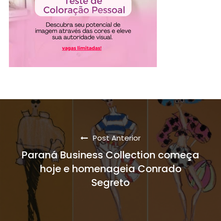
Post Anterior
Paraná Business Collection começa
hoje e homenageia Conrado
Segreto