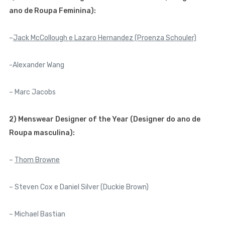
ano de Roupa Feminina):
–
Jack McCollough e Lazaro Hernandez (Proenza Schouler)
-Alexander Wang
– Marc Jacobs
2) Menswear Designer of the Year (Designer do ano de
Roupa masculina):
–
Thom Browne
– Steven Cox e Daniel Silver (Duckie Brown)
– Michael Bastian