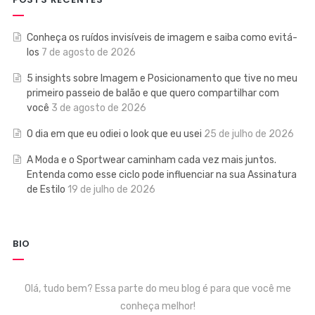
Conheça os ruídos invisíveis de imagem e saiba como evitá-
los
7 de agosto de 2026
5 insights sobre Imagem e Posicionamento que tive no meu
primeiro passeio de balão e que quero compartilhar com
você
3 de agosto de 2026
O dia em que eu odiei o look que eu usei
25 de julho de 2026
A Moda e o Sportwear caminham cada vez mais juntos.
Entenda como esse ciclo pode influenciar na sua Assinatura
de Estilo
19 de julho de 2026
BIO
Olá, tudo bem? Essa parte do meu blog é para que você me
conheça melhor!