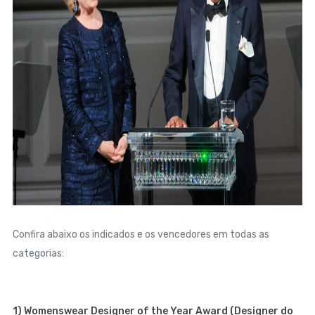
Confira abaixo os indicados e os vencedores em todas as
categorias:
1) Womenswear Designer of the Year Award (Designer do