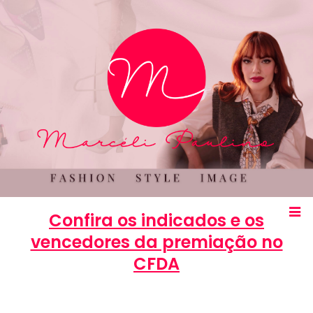
Confira os indicados e os
vencedores da premiação no
CFDA